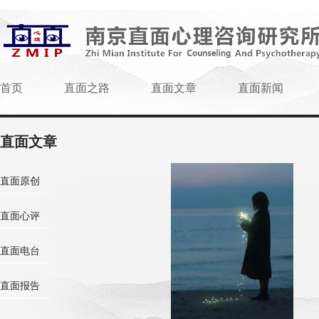
首页
直面之路
直面文章
直面新闻
直面文章
直面原创
直面心评
直面电台
直面报告