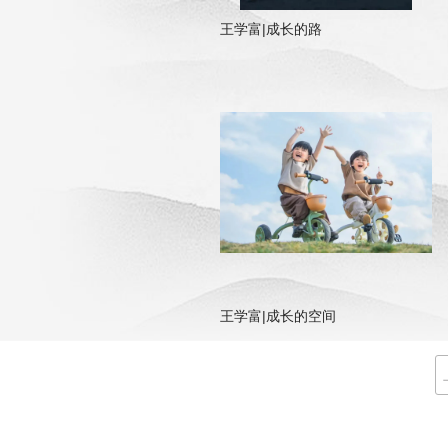
王学富|成长的路
王学富|成长的空间