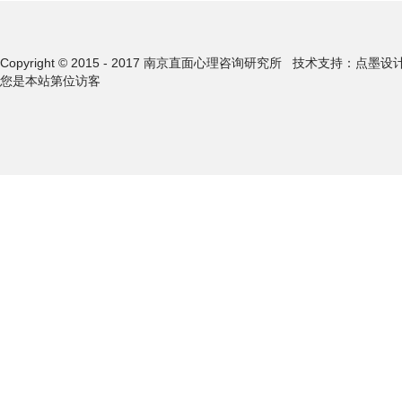
Copyright © 2015 - 2017 南京直面心理咨询研究所
技术支持：点墨设
您是本站第
位访客