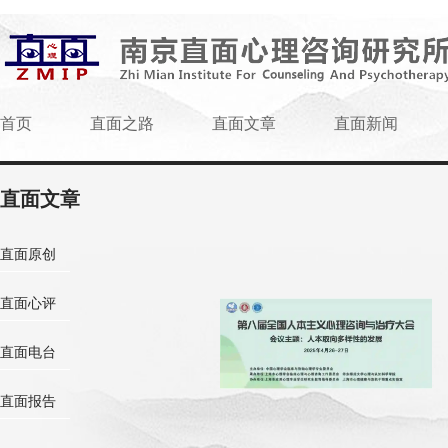
首页
直面之路
直面文章
直面新闻
直面文章
直面原创
直面心评
直面电台
直面报告