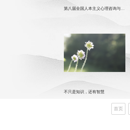
第八届全国人本主义心理咨询与治疗大会会议第三轮通知
不只是知识，还有智慧
首页