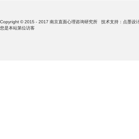
Copyright © 2015 - 2017 南京直面心理咨询研究所
技术支持：点墨设
您是本站第
位访客