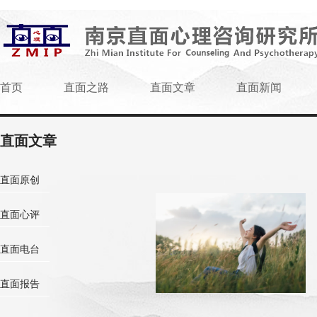
首页
直面之路
直面文章
直面新闻
直面文章
直面原创
直面心评
直面电台
直面报告