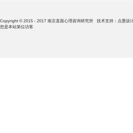
Copyright © 2015 - 2017 南京直面心理咨询研究所
技术支持：点墨设
您是本站第
位访客