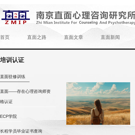
首页
直面之路
直面文章
直面新闻
培训认证
直面驻修训练
直面——存在心理咨询师资
格认证
ECP学院
长程学员毕业证书查询