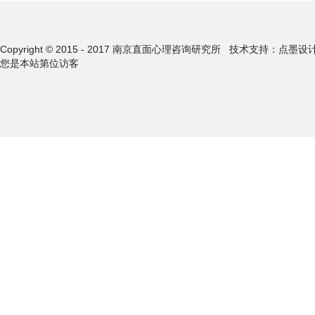
Copyright © 2015 - 2017 南京直面心理咨询研究所
技术支持：点墨设
您是本站第
位访客