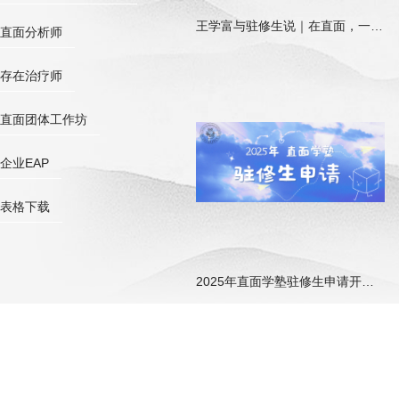
王学富与驻修生说｜在直面，一场走向本真的浸泡式成长
直面分析师
存在治疗师
直面团体工作坊
企业EAP
表格下载
2025年直面学塾驻修生申请开始啦!