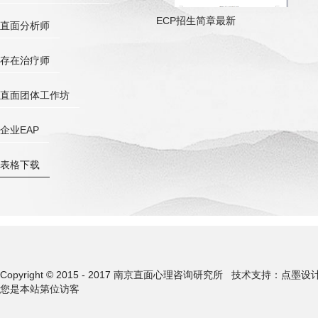
ECP招生简章最新
直面分析师
存在治疗师
直面团体工作坊
企业EAP
表格下载
Copyright © 2015 - 2017 南京直面心理咨询研究所
技术支持：点墨设
您是本站第
位访客