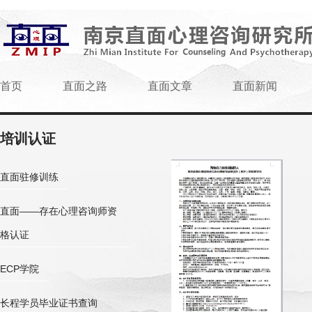
首页
直面之路
直面文章
直面新闻
培训认证
直面驻修训练
直面——存在心理咨询师资
格认证
ECP学院
长程学员毕业证书查询