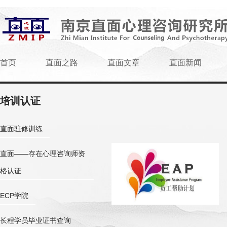
首页
直面之路
直面文章
直面新闻
培训认证
直面驻修训练
直面——存在心理咨询师资
格认证
ECP学院
长程学员毕业证书查询