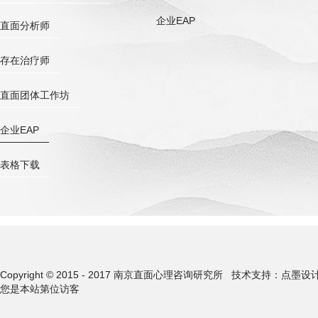
企业EAP
直面分析师
存在治疗师
直面团体工作坊
企业EAP
表格下载
Copyright © 2015 - 2017 南京直面心理咨询研究所
技术支持：点墨设
您是本站第
位访客