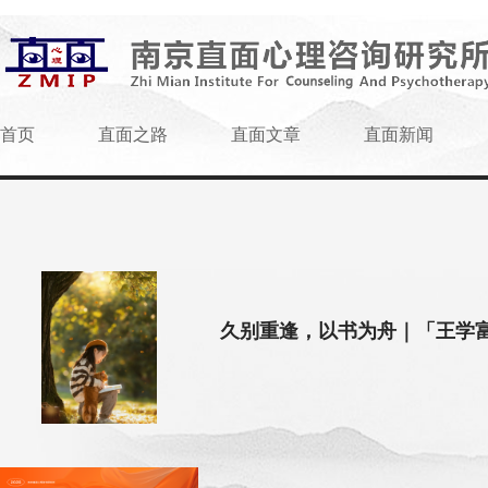
首页
直面之路
直面文章
直面新闻
久别重逢，以书为舟｜「王学