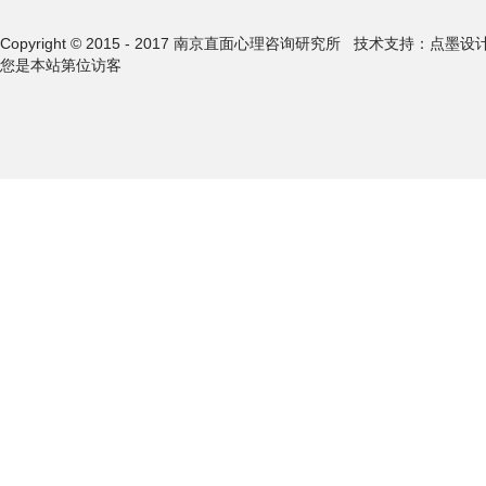
Copyright © 2015 - 2017 南京直面心理咨询研究所
技术支持：点墨设
您是本站第
位访客