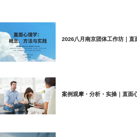
2026八月南京团体工作坊｜
案例观摩・分析・实操｜直面