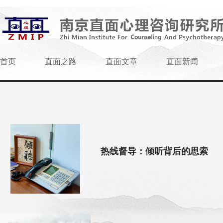
首页
直面之路
直面文章
直面新闻
热线督导：倾听背后的思索