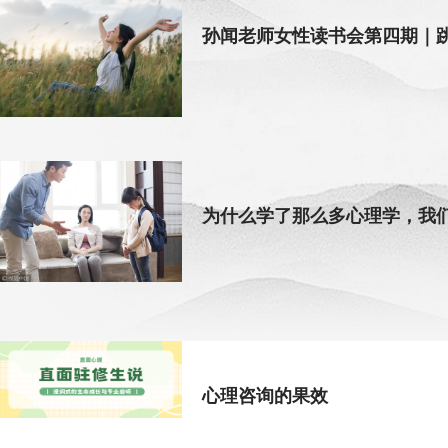
孙闻老师女性读书会第四期｜跳
为什么学了那么多心理学，我
心理咨询的果效