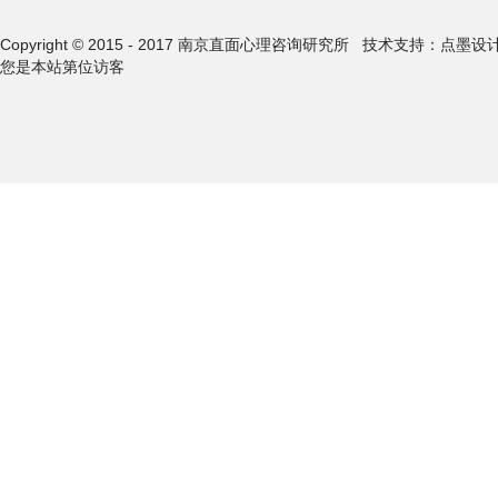
Copyright © 2015 - 2017 南京直面心理咨询研究所
技术支持：点墨设
您是本站第
位访客