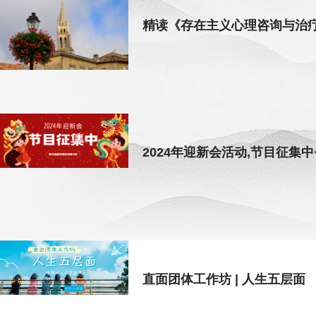
精读《存在主义心理咨询与治
2024年迎新会活动,节目征集中····
直面团体工作坊 | 人生五层面