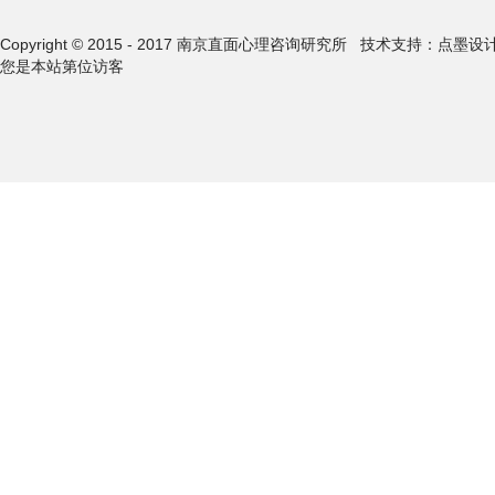
Copyright © 2015 - 2017 南京直面心理咨询研究所
技术支持：点墨设
您是本站第
位访客