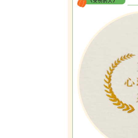
《受伤的人》