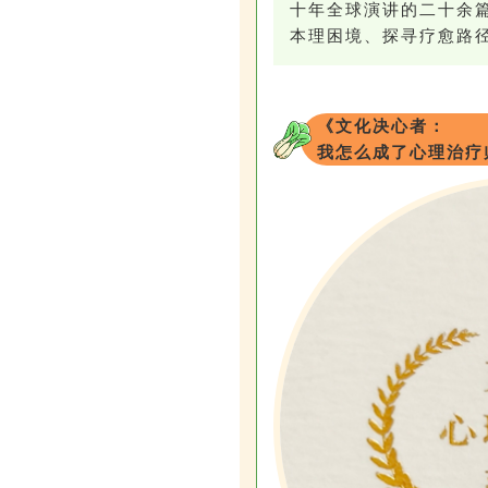
十年全球演讲的二十余篇
本理困境、探寻疗愈路
《文化决心者：
我怎么成了心理治疗