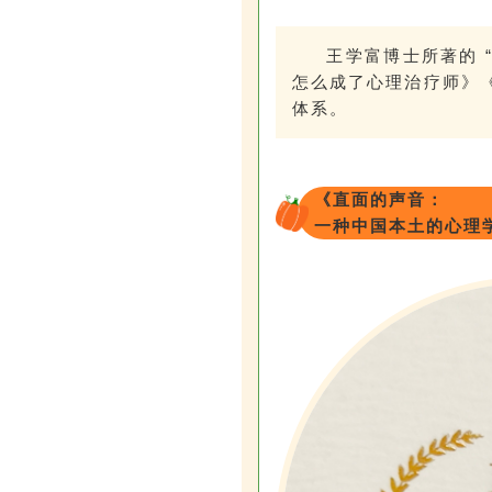
王学富博士所著的 “
怎么成了心理治疗师》
体系。
《直面的声音：
一种中国本土的心理