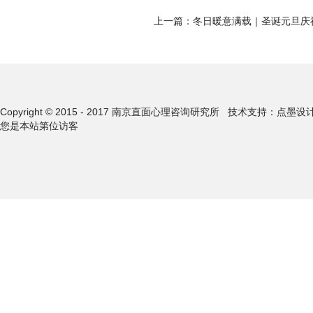
上一篇：
冬日暖意满载｜圣诞元旦庆
Copyright © 2015 - 2017 南京直面心理咨询研究所
技术支持：点墨设
您是本站第
位访客