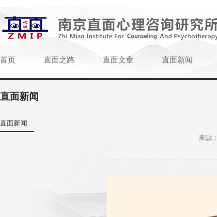
首页
直面之路
直面文章
直面新闻
直面新闻
直面新闻
来源：w