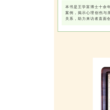
本书是王学富博士十余年
案例，揭示心理创伤与
关系，助力来访者直面