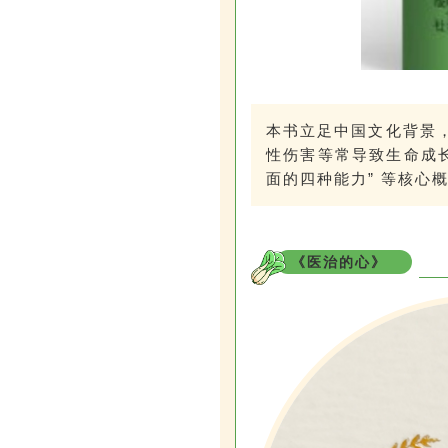
本书立足中国文化背景
性伤害等常导致生命成长
面的四种能力” 等核心
《医治的心》