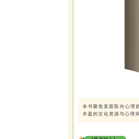
本书聚焦直面取向心理
丰盈的文化资源与心理