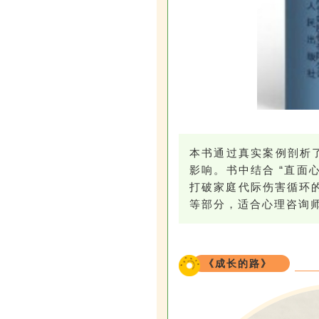
本书通过真实案例剖析了
影响。书中结合 “直面
打破家庭代际伤害循环的重
等部分，适合心理咨询
《成长的路》