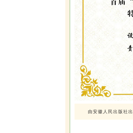
由安徽人民出版社出版