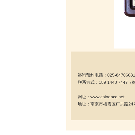
咨询预约电话：025-8470608
联系方式：189 1448 7447
网址：www.chinancc.net
地址：南京市栖霞区广志路24号E