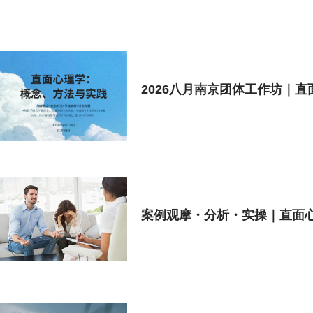
2026八月南京团体工作坊｜
案例观摩・分析・实操｜直面