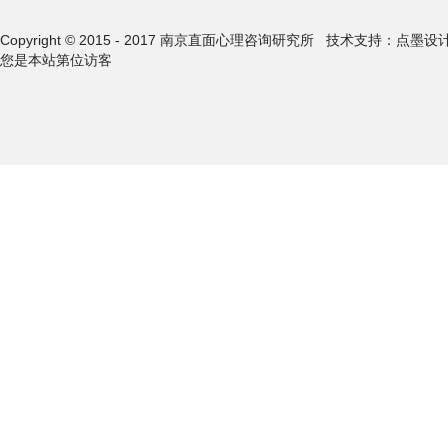
Copyright © 2015 - 2017 南京直面心理咨询研究所
技术支持：点墨设
您是本站第
位访客