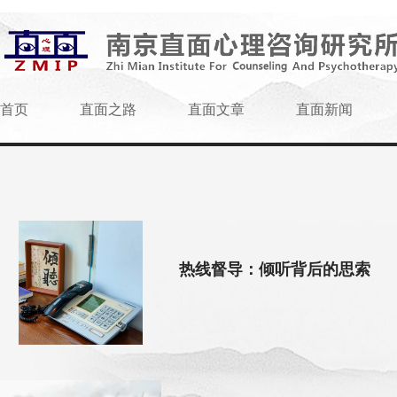
首页
直面之路
直面文章
直面新闻
热线督导：倾听背后的思索