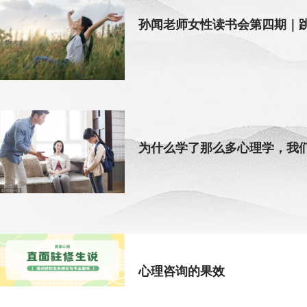
孙闻老师女性读书会第四期｜跳
为什么学了那么多心理学，我
心理咨询的果效