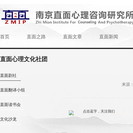
首页
直面之路
直面文章
直面新闻
直面心理文化社团
直面剧社
来源：w
直面翻译小组
直面读书会
点击蓝字，关注我们
文化沙龙