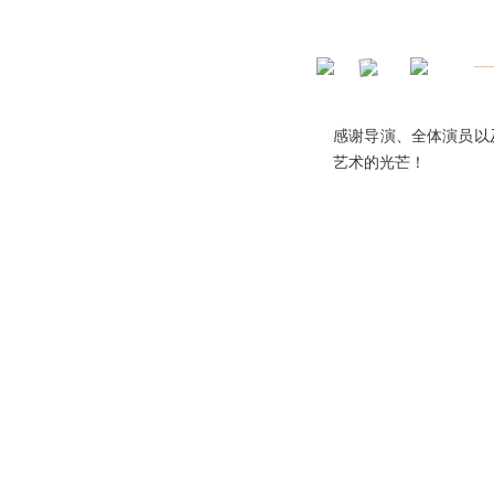
感谢导演、全体演员以
艺术的光芒！