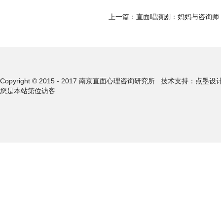
上一篇：
直面唱演剧：妈妈与咨询师
Copyright © 2015 - 2017 南京直面心理咨询研究所
技术支持：点墨设
您是本站第
位访客