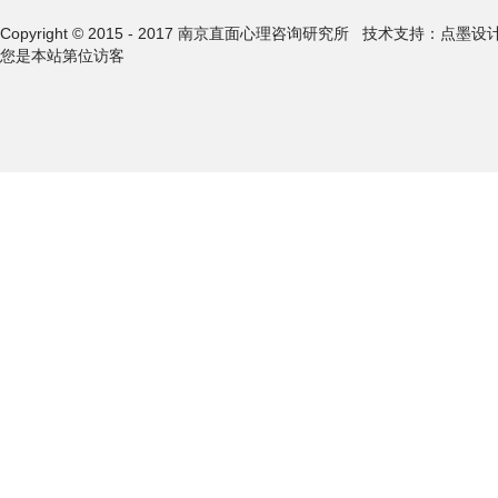
Copyright © 2015 - 2017 南京直面心理咨询研究所
技术支持：点墨设
您是本站第
位访客