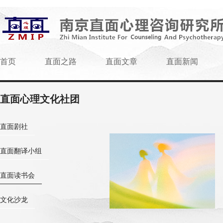
首页
直面之路
直面文章
直面新闻
直面心理文化社团
直面剧社
直面翻译小组
直面读书会
文化沙龙