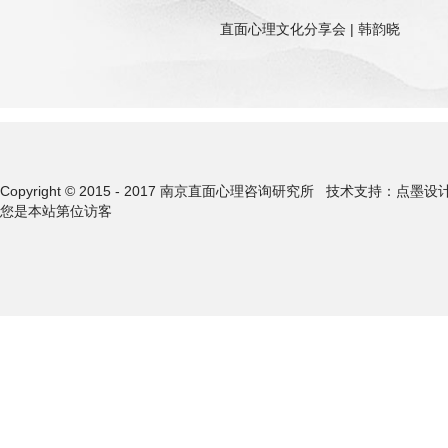
直面心理文化分享会 | 韩韵晓
Copyright © 2015 - 2017 南京直面心理咨询研究所
技术支持：点墨设
您是本站第
位访客