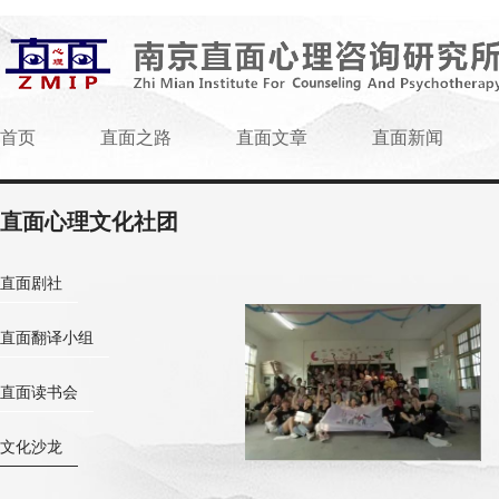
首页
直面之路
直面文章
直面新闻
直面心理文化社团
直面剧社
直面翻译小组
直面读书会
文化沙龙