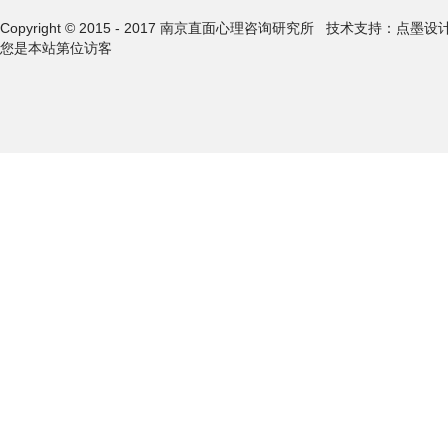
Copyright © 2015 - 2017 南京直面心理咨询研究所
技术支持：点墨设
您是本站第
位访客