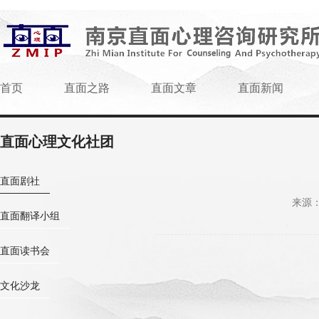
首页
直面之路
直面文章
直面新闻
直面心理文化社团
直面剧社
来源：w
直面翻译小组
直面读书会
文化沙龙