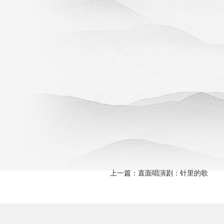
上一篇：
直面唱演剧：针里的歌