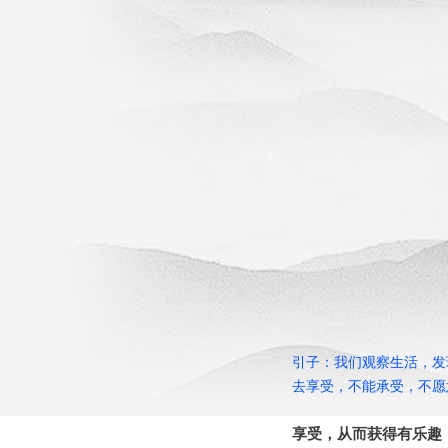
引子：我们观察生活，发
去享受，不能承受，不愿
享受，从而获得有乐趣