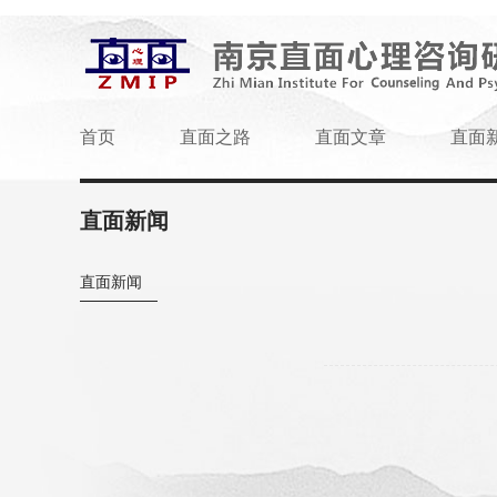
首页
直面之路
直面文章
直面
直面新闻
直面新闻