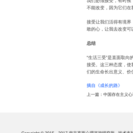
我们必须接受，有时候
不能改变，因为它们在
接受让我们活得有境界
敢的心，让我去改变可
总结
“生活三受”是直面取
接受。这三种态度，使
们的生命长出意义、价
摘自《成长的路》
上一篇：
中国存在主义心