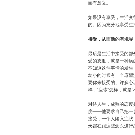
而有意义。
如果没有享受，生活变
的。因为充分地享受生
接受，从而活的有境界
最后是生活中接受的部
受的态度，就是一种病
不知道这件事情的发生
幼小的时候有一个愿望
要你来接受的。许多心理
样，“应该”怎样，就是
对待人生，成熟的态度
度——他要求自己把一
接受，一个人陷入症状
天都在跟这些念头进行