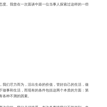
态度。我曾在一次面谈中跟一位当事人探索过这样的一些
，我们尽力而为，活出生命的价值，管好自己的生活，做
下做事和生活，而现有的条件包括这两个本质的方面：第
有各种不测的因素。