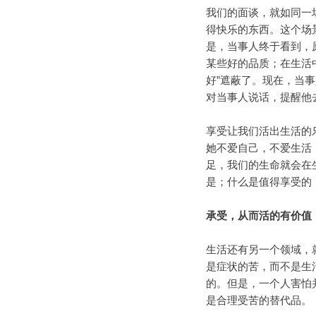
我们的面谈，就如同一
得快乐的东西。这个场
是，当事人终于看到，
某些好的品质；在生活
好”遮蔽了。现在，当
对当事人说话，提醒他
享受让我们活出生活的
她不爱自己，不爱生活
足，我们的生命就会在
是；什么是值得享受的
承受，从而活的有价值
生活还有另一个领域，
是症状的苦，而不是生
的。但是，一个人害怕
是合理受苦的替代品。