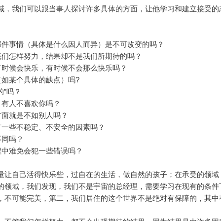
域，我们可以跟当事人探讨许多具体的方面，让他学习和建立接受的
那件事情（具体是什么因人而异）是不可改变的吗？
我们怎样努力，结果却不是我们所期待的吗？
有时候会快乐，有时候不会那么快乐吗？
如某个具体的缺点）吗?
的”吗？
，有人不喜欢你吗？
方面就是不如别人吗？
有一些不稳定、不安全的因素吗？
不同吗？
程中难免会犯一些错误吗？
量让自己活得快乐些，过自在的生活，做自然的孩子；在承受的领域
的领域，我们发现，我们不是宇宙的总经理，需要学习在现有的条件
，不可能完美，第二，我们居住的这个世界不是绝对有保障的，其中