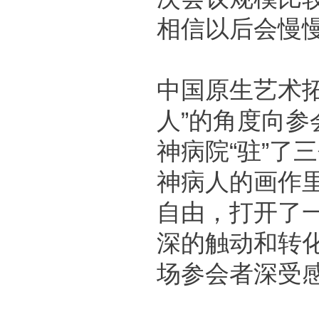
相信以后会慢
中国原生艺术拓
人”的角度向
神病院“驻”了
神病人的画作
自由，打开了
深的触动和转
场参会者深受