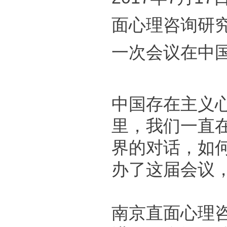
面心理咨询研
一次会议在中
中国存在主义心
里，我们一直
界的对话，如
办了这届会议
南京直面心理