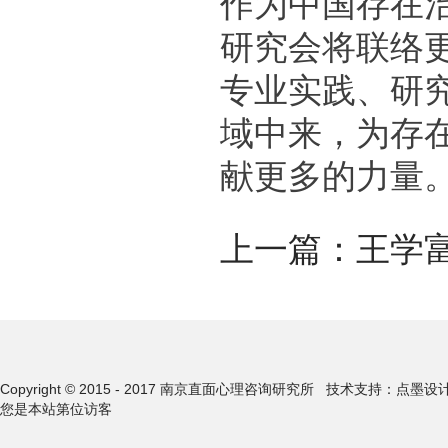
作为中国存在
研究会将联络
专业实践、研
域中来，为存
献更多的力量
上一篇：
王学富
Copyright © 2015 - 2017 南京直面心理咨询研究所
技术支持：点墨设
您是本站第
位访客