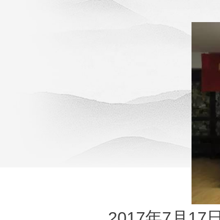
2017年7月