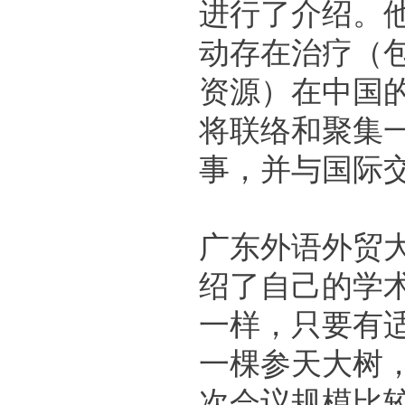
进行了介绍。
动存在治疗（
资源）在中国
将联络和聚集
事，并与国际
广东外语外贸
绍了自己的学
一样，只要有
一棵参天大树
次会议规模比