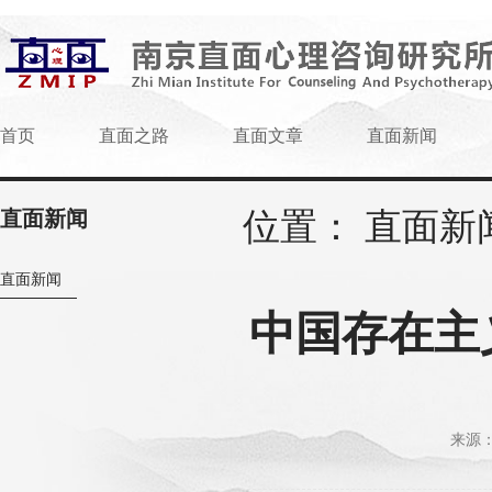
首页
直面之路
直面文章
直面新闻
位置：
直面新
直面新闻
直面新闻
中国存在主
来源：w