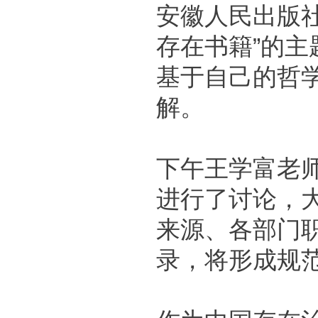
安徽人民出版
存在书籍”的
基于自己的哲
解。
下午王学富老
进行了讨论，
来源、各部门
录，将形成规