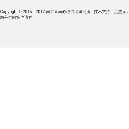
Copyright © 2015 - 2017 南京直面心理咨询研究所
技术支持：点墨设
您是本站第
位访客