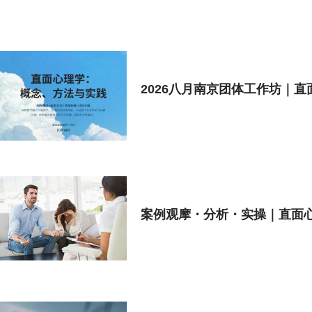
2026八月南京团体工作坊｜
案例观摩・分析・实操｜直面