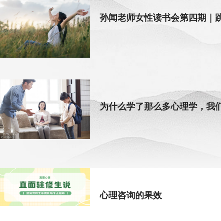
孙闻老师女性读书会第四期｜跳
为什么学了那么多心理学，我
心理咨询的果效