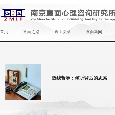
首页
直面之路
直面文章
直面新闻
热线督导：倾听背后的思索