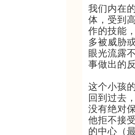
我们内在
体，受到
作的技能
多被威胁
眼光流露
事做出的
这个小孩
回到过去
没有绝对
他拒不接
的中心（