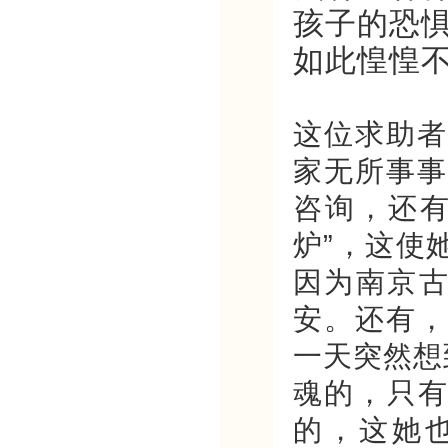
孩子的恐
如此惶惶
这位求助者
家无所事事
咨询，还有
炉”，这使
因为南京古
安。还有，
一天突然想
魂的，只有
的，这她