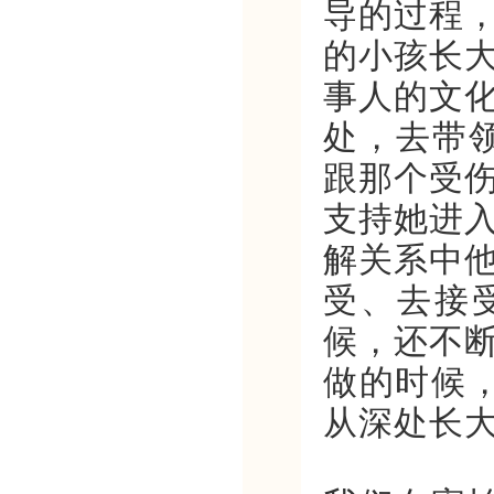
导的过程
的小孩长
事人的文
处，去带
跟那个受
支持她进
解关系中
受、去接受
候，还不
做的时候
从深处长