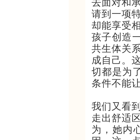
去面对和
请到一项
却能享受
孩子创造一
共生体关
成自己。
切都是为了
条件不能
我们又看
走出舒适
为，她内