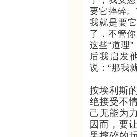
要它摔碎。
我就是要它
了，不管你
这些“道理
后我启发他
说：“那我
按埃利斯
绝接受不
己无能为
因而，要
果摔碎的玩