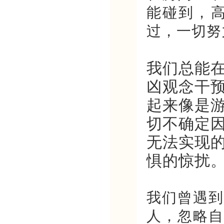
能碰到，
过，一切努
我们总能
凶观念干
起来像是
切不确定
无法实现
惧的惊扰
我们曾遇到
人，忽略自