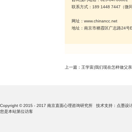
联系方式：189 1448 7447（微
网址：www.chinancc.net
地址：南京市栖霞区广志路24号E座
上一篇：
王学富|我们现在怎样做父亲
Copyright © 2015 - 2017 南京直面心理咨询研究所
技术支持：点墨设
您是本站第
位访客