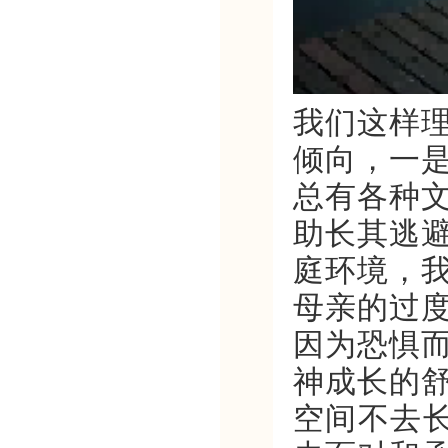
我们这样
倾向，一
总有各种
助长其逃
庭环境，
母亲的过
因为恐惧
神成长的
空间不去长