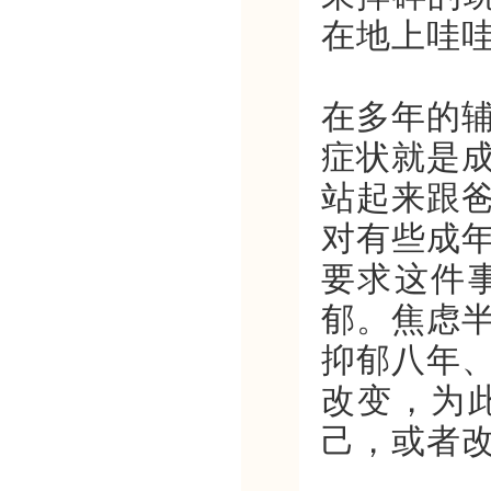
在地上哇
在多年的
症状就是
站起来跟
对有些成
要求这件
郁。焦虑
抑郁八年
改变，为
己，或者