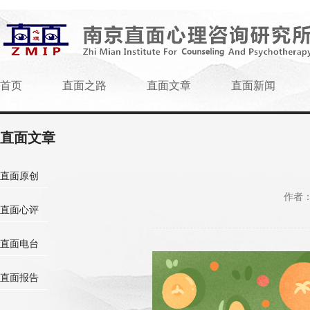
首页
直面之路
直面文章
直面新闻
直面文章
直面原创
作者
直面心评
直面电台
直面报告