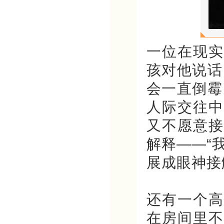
一位在现实
孩对他说话
会一直倒霉
人际交往中
又不愿意接
解释——“
展成眼神接
还有一个高
在房间里不