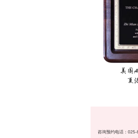
咨询预约电话：025-84