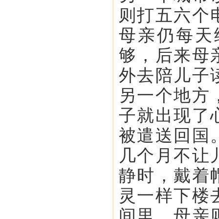
则打五六个
母亲仍每天
够，后来母
外去陪儿子
另一个地方
子就出现了
被遣送回国
几个月不让
静时，戴着
灵一样下楼
间里，母亲