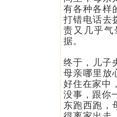
有各种各样
打错电话去
责又几乎气
据。
终于，儿子
母亲哪里放
好住在家中
没事，跟你
东跑西跑，
得离家出走