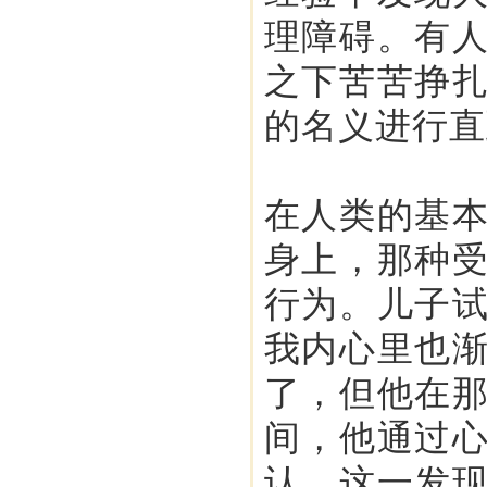
理障碍。有
之下苦苦挣
的名义进行直
在人类的基
身上，那种
行为。儿子
我内心里也
了，但他在
间，他通过
认，这一发