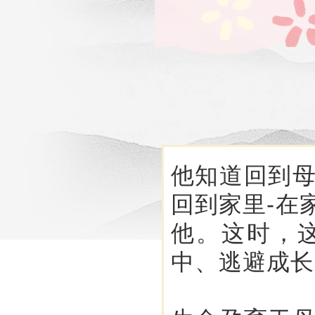
他知道回到
回到家里-在
他。这时，
中、逃避成长