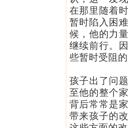
在那里随着
暂时陷入困
候，他的力
继续前行。
些暂时受阻的
孩子出了问
至他的整个
背后常常是
带来孩子的
这些方面的改