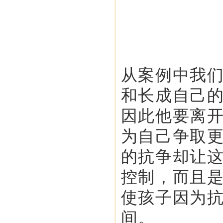
从案例中我
和长成自己
因此他要离
为自己争取
的抗争却让
控制，而且
使孩子因为
间。