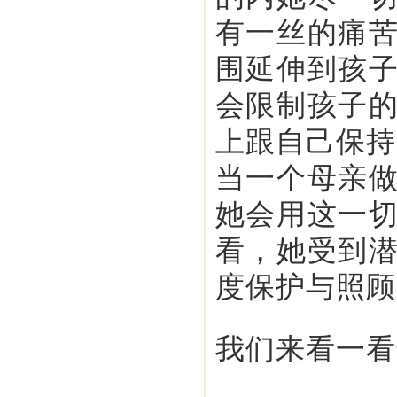
有一丝的痛
围延伸到孩
会限制孩子
上跟自己保持
当一个母亲
她会用这一
看，她受到
度保护与照顾
我们来看一看