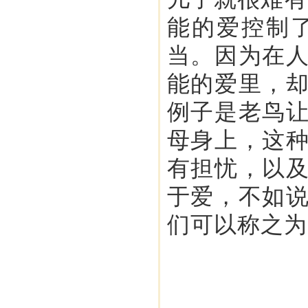
能的爱控制
当。因为在
能的爱里，
例子是老鸟
母身上，这
有担忧，以
于爱，不如
们可以称之为