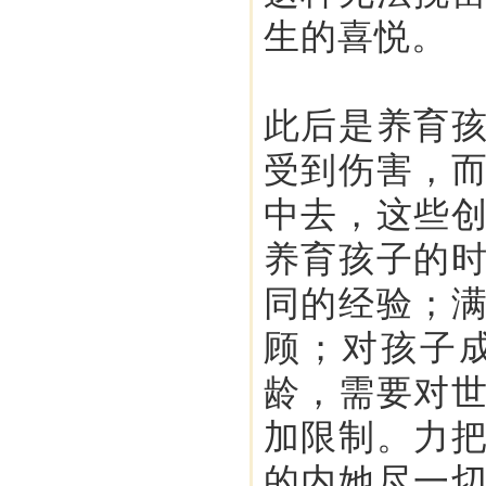
生的喜悦。
此后是养育
受到伤害，
中去，这些
养育孩子的
同的经验；
顾；对孩子
龄，需要对
加限制。力
的内她尽一