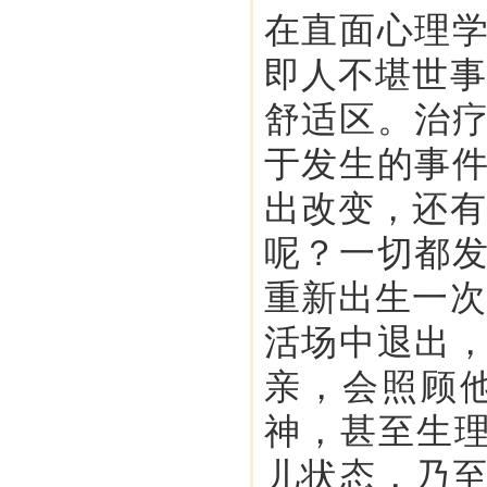
在直面心理
即人不堪世事
舒适区。治
于发生的事
出改变，还有
呢？一切都
重新出生一次
活场中退出
亲，会照顾
神，甚至生理
儿状态，乃