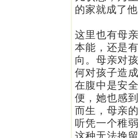
的家就成了他
这里也有母
本能，还是
向。母亲对
何对孩子造
在腹中是安
便，她也感
而生，母亲
听凭一个稚
这种无法挽