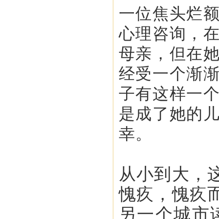
一位焦头烂
心理咨询，
母亲，但在
经受一个渐
子有这样一
是成了她的
幸。
从小到大，
愧疚，愧疚
另一个城市