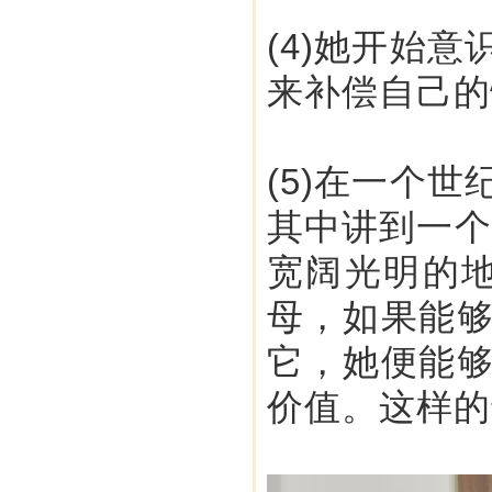
(4)她开始
来补偿自己的
(5)在一个
其中讲到一个
宽阔光明的
母，如果能
它，她便能
价值。这样的