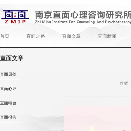
首页
直面之路
直面文章
直面新闻
直面文章
直面原创
作者
直面心评
直面电台
直面报告