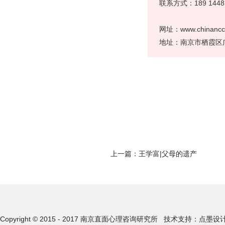
联系方式：189 1448
网址：www.chinancc.
地址：南京市栖霞区广志
上一篇：
王学富|父母的遗产
Copyright © 2015 - 2017 南京直面心理咨询研究所
技术支持：点墨设