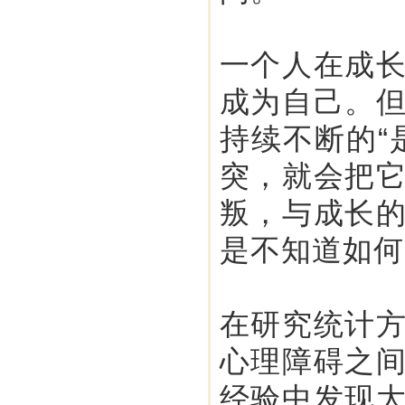
一个人在成
成为自己。
持续不断的“
突，就会把
叛，与成长
是不知道如何
在研究统计
心理障碍之
经验中发现