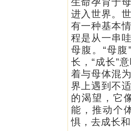
生命孕育于
进入世界。
有一种基本
程是从一串
母腹。“母
长，“成长”
着与母体混
界上遇到不
的渴望，它
能，推动个
惧，去成长和