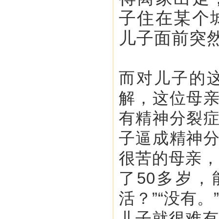
子住在某个
儿子面前突
而对儿子的
解，这位母
有精神分裂
子逼成精神
很苦的母亲，
了50多岁
活？”“没有
儿子就很难有