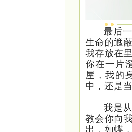
最后一丝
生命的遮
我存放在
你在一片
屋，我的
中，还是
我是从头
教会你向
出，如蝶