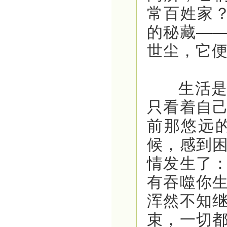
常百姓家
的秘藏—
世尘，它
生活是一
只看着自
前那悠远
候，感到
情发生了
有吞噬你
浑然不知
束，一切