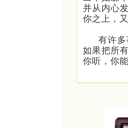
并从内心
你之上，
有许多事
如果把所
你听，你