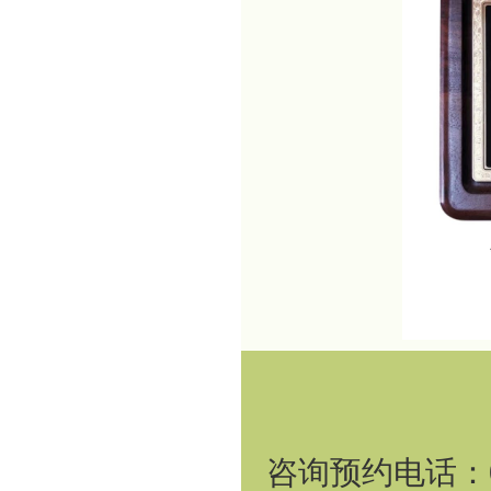
咨询预约电话：025