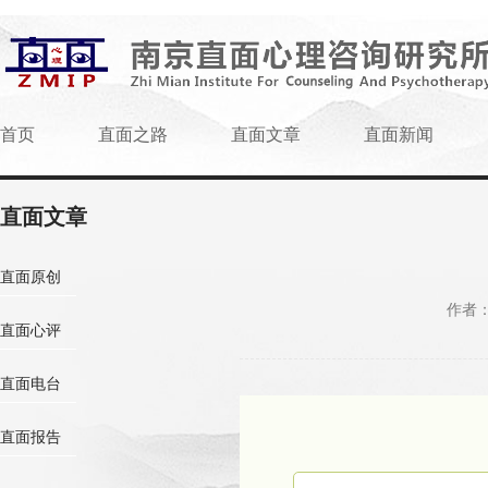
首页
直面之路
直面文章
直面新闻
直面文章
直面原创
作者
直面心评
直面电台
直面报告