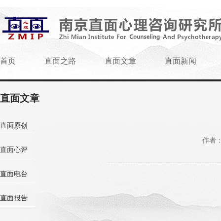
首页
直面之路
直面文章
直面新闻
直面文章
直面原创
作者
直面心评
直面电台
直面报告