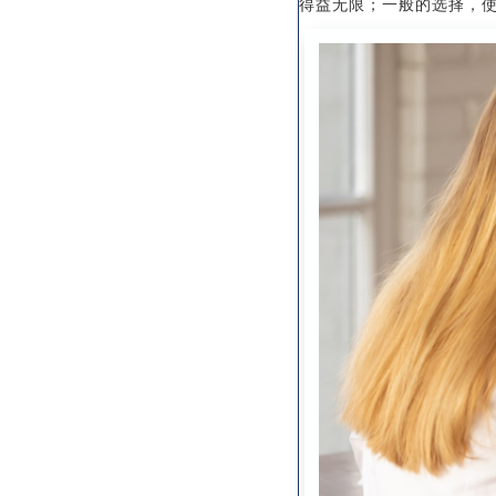
得益无限；一般的选择，