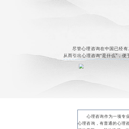
尽管心理咨询在中国已经有二
从而引出心理咨询“是什么”，
心理咨询作为一项专业服
心理咨询，有普通的心理