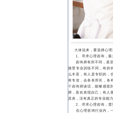
大体说来，要选择心理咨
1、寻求心理咨询，最
咨询师有所不同，甚至差
接受专业训练不同，有的长
么丰富，有人是专职的，也
有专攻，会各有所长，各有
个咨询师谈话，能够感觉
师，喜欢表现自己；有人
其表，没有真正的专业能
2、寻求心理咨询，需要
在心理咨询行业内，一直