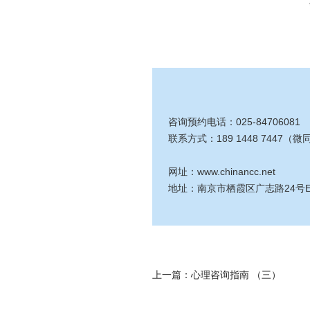
咨询预约电话：025-84706081
联系方式：189 1448 7447（微
网址：www.chinancc.net
地址：南京市栖霞区广志路24号E座
上一篇：
心理咨询指南 （三）