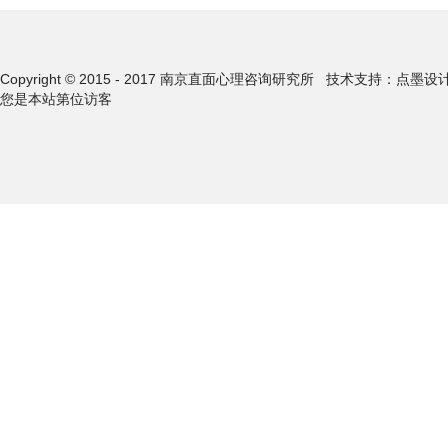
Copyright © 2015 - 2017 南京直面心理咨询研究所
技术支持：点墨设
您是本站第
位访客