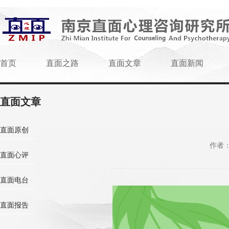
首页
直面之路
直面文章
直面新闻
直面文章
直面原创
作者
直面心评
直面电台
直面报告