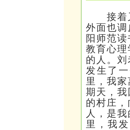
接着又
外面也调
阳师范读
教育心理
的人。刘
发生了一
里，我家
期天，我
的村庄，
人，是我
里，我发