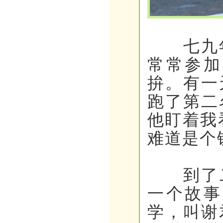
七九年
常常参加
拚。有一
跑了第二
他盯着我
难道是个
到了二
一个故事
学，叫谢