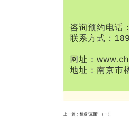
咨询预约电话：02
联系方式：189 
网址：www.chi
地址：南京市栖
上一篇：
相遇“直面” （一）