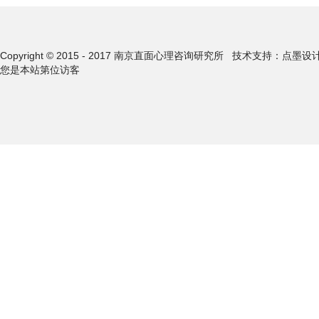
Copyright © 2015 - 2017 南京直面心理咨询研究所
技术支持：点墨设
您是本站第
位访客