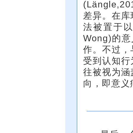
(Längl
差异。在库
法被置于以
Wong)的意
作。不过，
受到认知行
往被视为涵
向，即意义