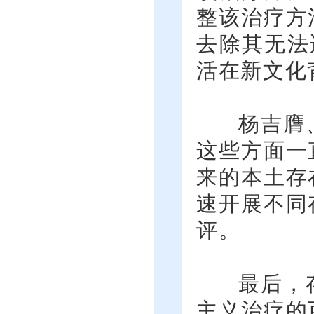
整该治疗方
去除其无法
活在新文化
杨吉膺、
这些方面一
来的本土存
速开展不同
评。
最后，存
主义治疗的