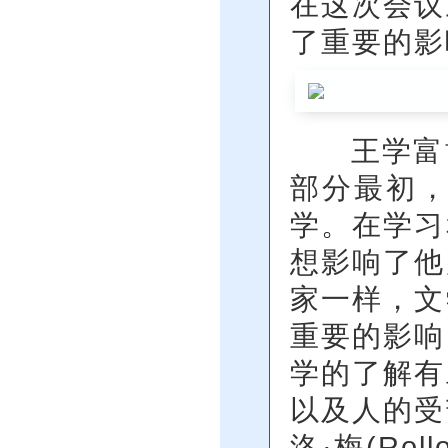
在这次会议
了重要的影
王学富博
部分最初，
学。在学习
想影响了他
家一样，文
重要的影响
学的了解有
以及人的受
洛·梅(Ro