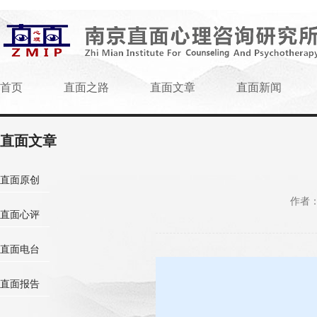
首页
直面之路
直面文章
直面新闻
直面文章
直面原创
作者
直面心评
直面电台
直面报告