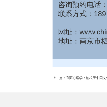
咨询预约电话：02
联系方式：189 
网址：www.chin
地址：南京市栖霞
上一篇：
直面心理学：植根于中国文