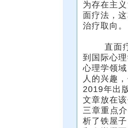
为存在主义
面疗法，这
治疗取向。
直面疗法
到国际心理
心理学领域
人的兴趣，
2019年
文章放在该
三章重点介
析了铁屋子