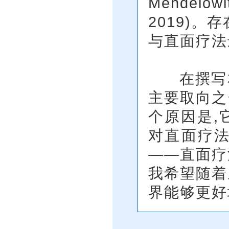
Mendelow
2019)
与直面疗法
在撰写本
主要取向之
个原因是,
对直面疗
——直面疗
我希望随着
界能够更好