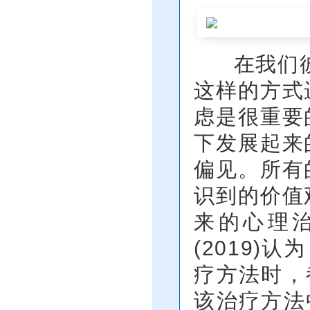
在我们彼此
这样的方式
虑是很重要
下发展起来
偏见。所有
识到的价值
来的心理治
(2019
疗方法时，
该治疗方法