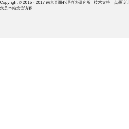
Copyright © 2015 - 2017 南京直面心理咨询研究所
技术支持：点墨设
您是本站第
位访客