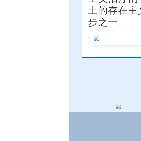
土的存在主
步之一。