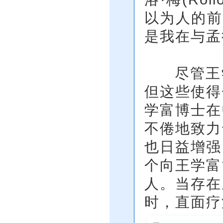
以为人的前
是我在与孟
尽管王学
但这些使得
学富博士在
不倦地致力
也日益增强
个向王学富
人。当存在
时，直面疗