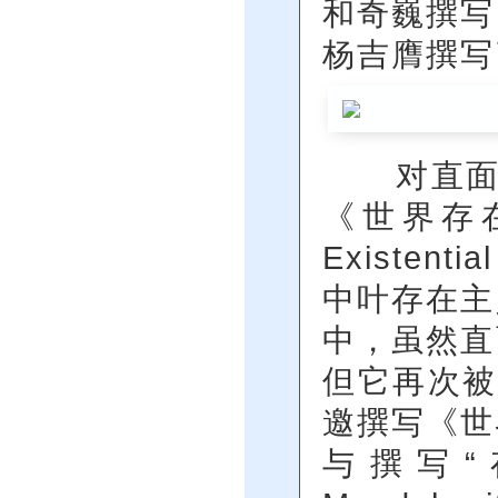
和奇巍撰写
杨吉膺撰写
对直面疗
《世界存在治疗
Existen
中叶存在主
中，虽然直
但它再次被
邀撰写《世
与撰写“存