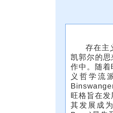
存在主义心
凯郭尔的思
作中。随着
义哲学流派
Binswa
旺格旨在发
其发展成为