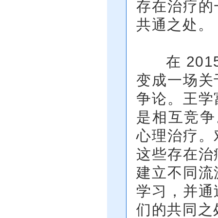
存在治疗的
共通之处。
在 201
变成一场关
争论。王学
是相互竞争
心理治疗。
这些存在治
建立不同流
学习，并通
们的共同之