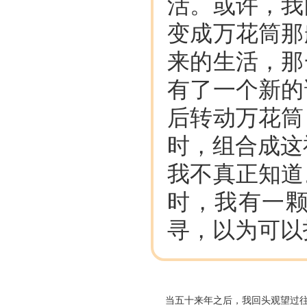
活。或许，我
变成万花筒那
来的生活，那
有了一个新的
后转动万花筒
时，组合成这
我不真正知道
时，我有一
寻，以为可以
当五十来年之后，我回头观望过