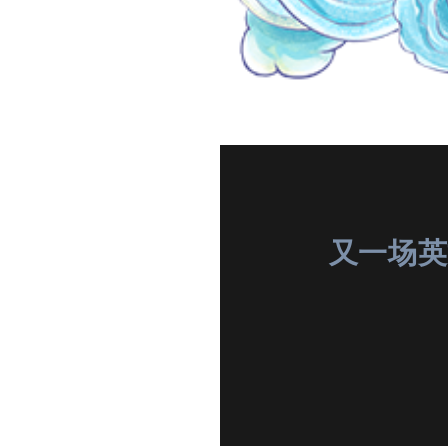
又一场英文原