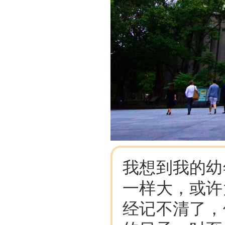
我想到我的幼
一样大，或许
经记不清了，