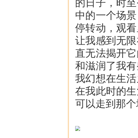
的日子，时至
中的一个场景
停转动，观看
让我感到无限
直无法揭开它
和滋润了我有
我幻想在生活
在我此时的生
可以走到那个