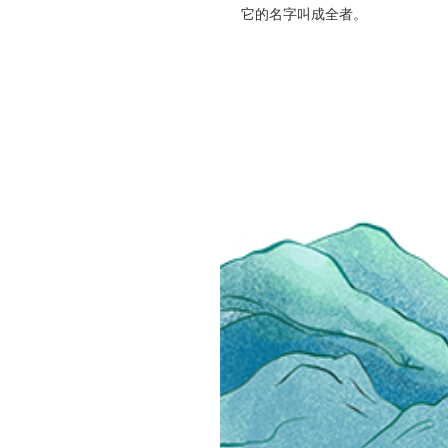
它的名字叫成全者。