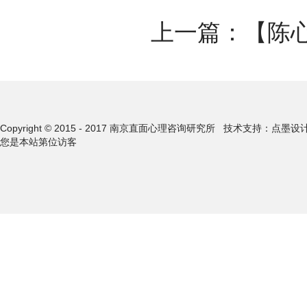
上一篇：
【陈
Copyright © 2015 - 2017 南京直面心理咨询研究所
技术支持：点墨设
您是本站第
位访客