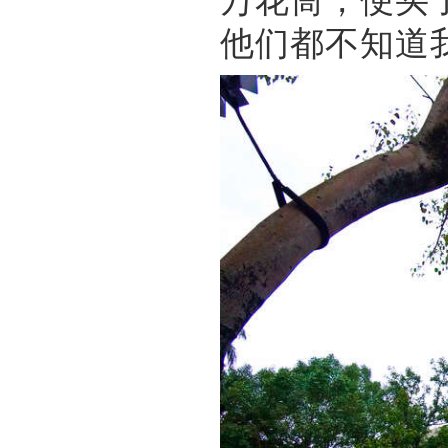
他们都不知道