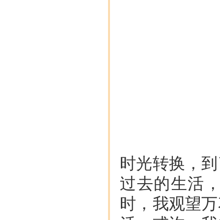
时光转换，到
过去的生活
时，我观望万