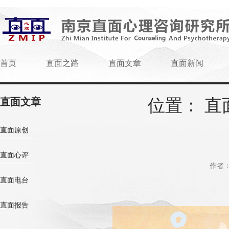
首页
直面之路
直面文章
直面新闻
位置：
直
直面文章
直面原创
直面心评
作者
直面电台
直面报告