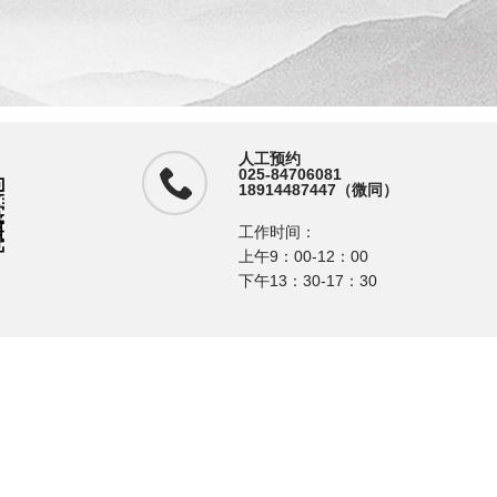
人工预约
025-84706081
18914487447（微同）
工作时间：
上午9：00-12：00
下午13：30-17：30