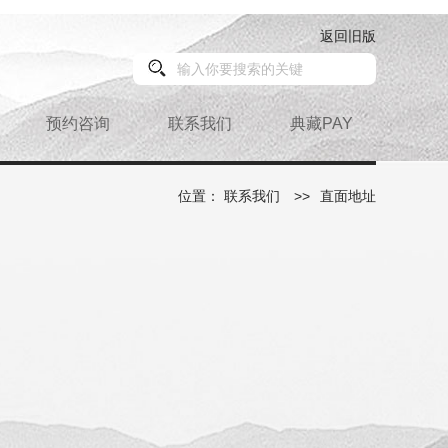
返回旧版
预约咨询
联系我们
典藏PAY
位置：
联系我们
>>
直面地址