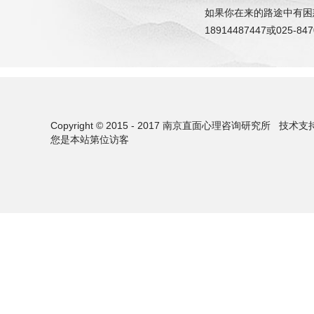
如果你在来的路途中有困
18914487447或025-847
Copyright © 2015 - 2017 南京直面心理咨询研究所
技术支
您是本站第
位访客