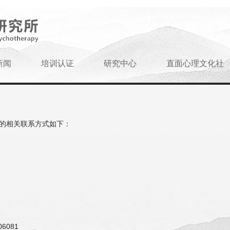
新闻
培训认证
研究中心
直面心理文化社
的相关联系方式如下：
6081