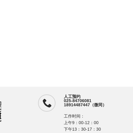
人工预约
025-84706081
18914487447（微同）
工作时间：
上午9：00-12：00
下午13：30-17：30