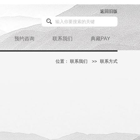
返回旧版
预约咨询
联系我们
典藏PAY
位置：
联系我们
>>
联系方式