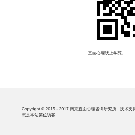
直面心理线上学苑。
Copyright © 2015 - 2017 南京直面心理咨询研究所
技术支
您是本站第
位访客