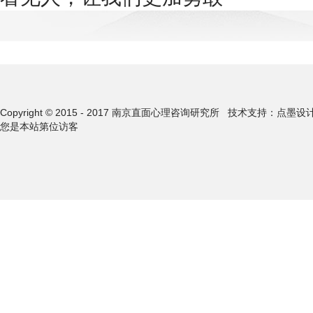
Copyright © 2015 - 2017 南京直面心理咨询研究所
技术支持：点墨设
您是本站第
位访客