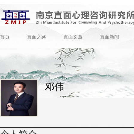
首页
直面之路
直面文章
直面新闻
邓伟