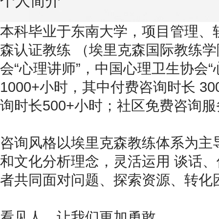
个人简介
本科毕业于东南大学，项目管理、
森认证教练 （埃里克森国际教练
会“心理讲师”，中国心理卫生协会“
1000+小时，其中付费咨询时长 3
询时长500+小时；社区免费咨询服务
咨询风格以埃里克森教练体系为主
和文化分析理念，灵活运用 谈话
者共同面对问题、探索资源、转化
看见人，让我们更加勇敢