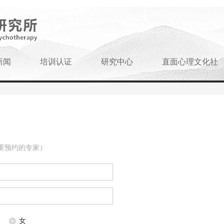
新闻
培训认证
研究中心
直面心理文化社
要预约的专家）
女