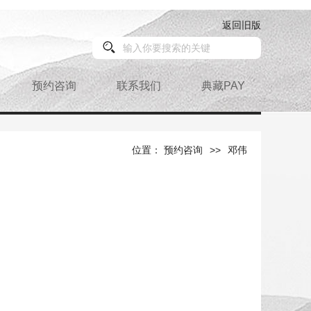
返回旧版
预约咨询
联系我们
典藏PAY
位置： 预约咨询
>>
邓伟