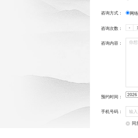
咨询方式：
网
-
咨询次数：
咨询内容：
预约时间：
手机号码：
同