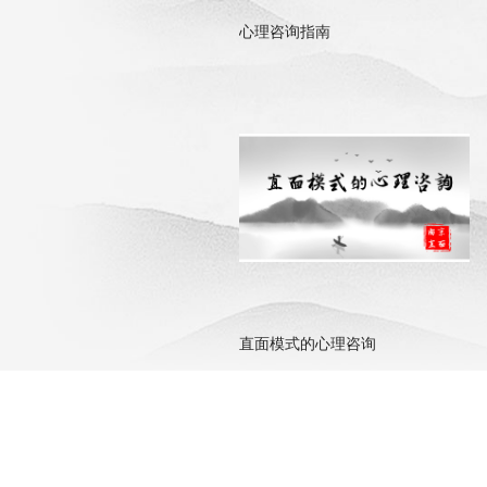
心理咨询指南
直面模式的心理咨询