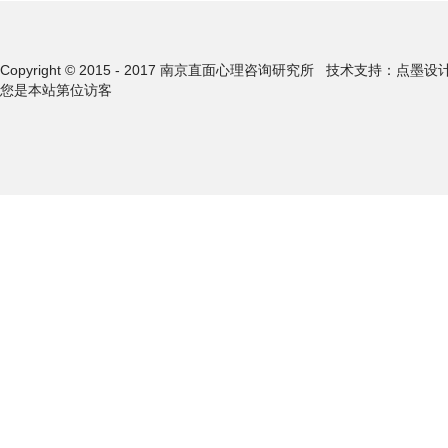
Copyright © 2015 - 2017 南京直面心理咨询研究所
技术支持：点墨设
您是本站第
位访客