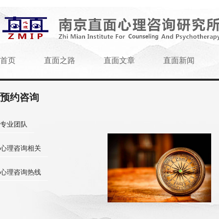
首页
直面之路
直面文章
直面新闻
预约咨询
专业团队
心理咨询相关
心理咨询热线