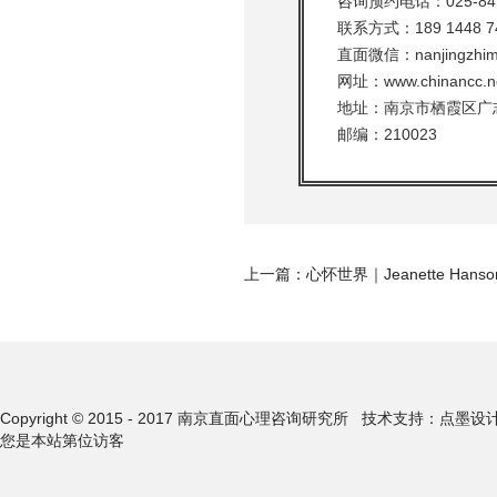
咨询预约电话：025-847
联系方式：189 1448 7
直面微信：nanjingzhim
网址：www.chinancc.n
地址：南京市栖霞区广志路
邮编：210023
上一篇：
心怀世界｜Jeanette H
Copyright © 2015 - 2017 南京直面心理咨询研究所
技术支持：点墨设
您是本站第
位访客