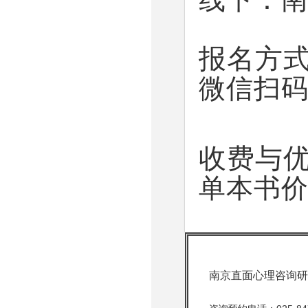
报名方
微信扫
收费与
单本书
南京直面心理咨询研