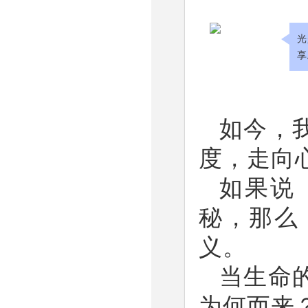
光
享
如今，
度，走向
如果说
秘，那么
义。
当生命
为何而来