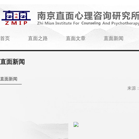
首页
直面之路
直面文章
直面新闻
直面新闻
直面新闻
来源：w