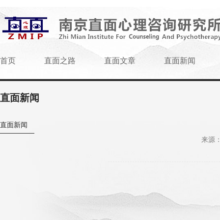
首页
直面之路
直面文章
直面新闻
直面新闻
直面新闻
来源：w