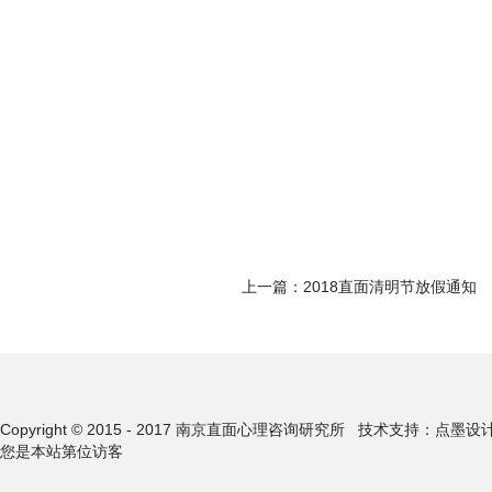
上一篇：
2018直面清明节放假通知
Copyright © 2015 - 2017 南京直面心理咨询研究所
技术支持：点墨设
您是本站第
位访客