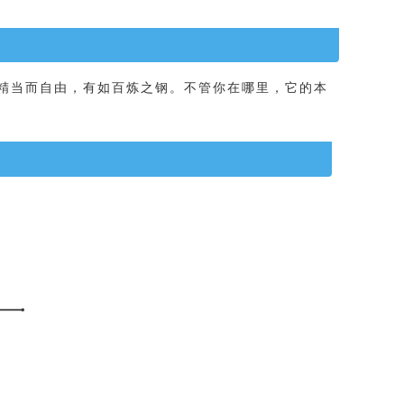
精当
而自由，有如百炼之钢。不管你在哪里，它的本