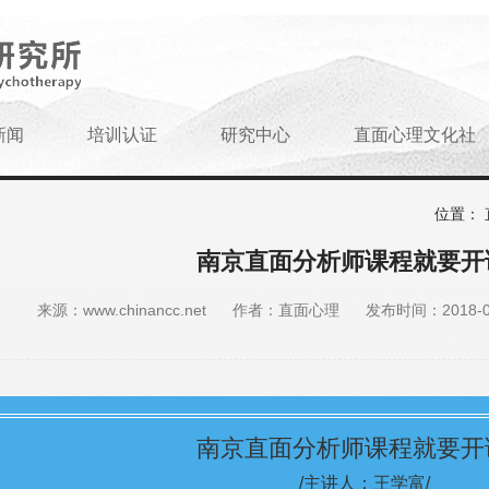
新闻
培训认证
研究中心
直面心理文化社
位置：
南京直面分析师课程就要开
来源：www.chinancc.net
作者：直面心理
发布时间：2018-04-
南京直面分析师课程就要开
/主讲人：王学富/