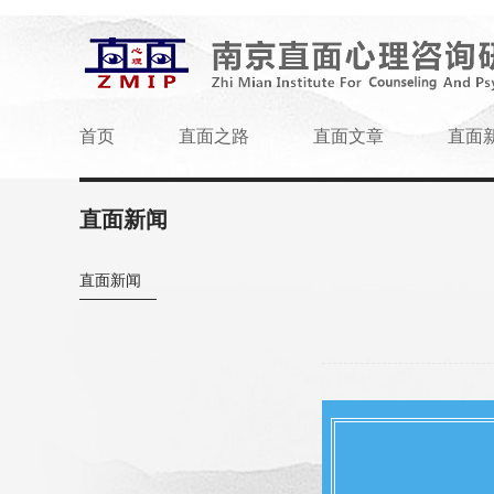
首页
直面之路
直面文章
直面
直面新闻
直面新闻