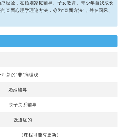
治疗经验，在婚姻家庭辅导、子女教育、青少年自我成长
的直面心理学理论方法，称为“直面方法”，并在国际、
一种新的“非”病理观
婚姻辅导
亲子关系辅导
强迫症的
... （课程可能有更新）