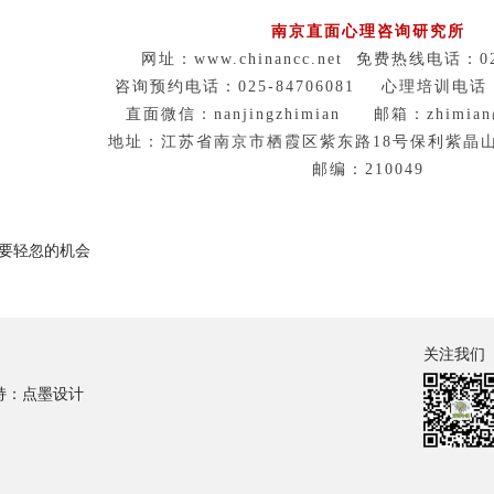
南京直面心理咨询研究所
网址：www.chinancc.net 免费热线电话：025
咨询预约电话：025-84706081 心理培训电话：02
直面微信：nanjingzhimian 邮箱：zhimian@c
地址：江苏省南京市栖霞区紫东路18号保利紫晶山1
邮编：210049
不要轻忽的机会
关注我们
持：点墨设计