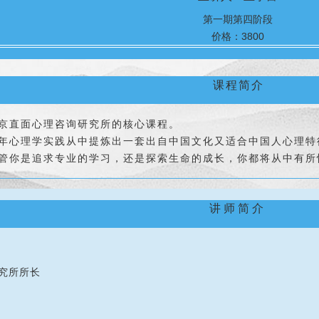
第一期第四阶段
价格：3800
课程简介
京直面心理咨询研究所的核心课
程。
年心理学实践从中提炼出一套出自中国文化又适合中国人心理特
管你是追求专业的学习，还是探索生命的成长，你都将从中有所
讲师简介
究所所长