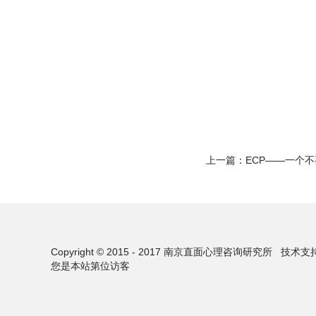
上一篇：
ECP——一个
Copyright © 2015 - 2017 南京直面心理咨询研究所
技术支
您是本站第
位访客