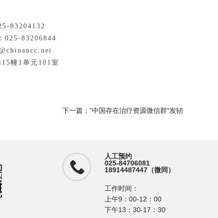
-83204132
5-83206844
hinancc.net
5幢1单元101室
下一篇：
"中国存在治疗资源微信群"发轫
人工预约
025-84706081
18914487447（微同）
工作时间：
上午9：00-12：00
下午13：30-17：30