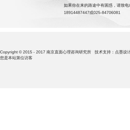
如果你在来的路途中有困惑，请致电
18914487447或025-84706081
Copyright © 2015 - 2017 南京直面心理咨询研究所
技术支持：点墨设
您是本站第
位访客