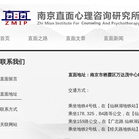
首页
直面之路
直面文章
直面新闻
联系我们
直面地址：南京市栖霞区万达茂中心E座
直面留言
交通方式：
直面地址
乘坐地铁4号线，在【仙林湖地铁站
联系方式
乘坐178, 325，B4路等公交，在
乘坐159路公交，在【广志路.仙林
关联网站
乘坐地铁2号线，在【经天路地铁站