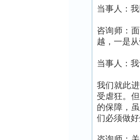
当事人：我
咨询师：面
越，一是从
当事人：我
我们就此进
受虐狂。但
的保障，虽
们必须做好
咨询师：关