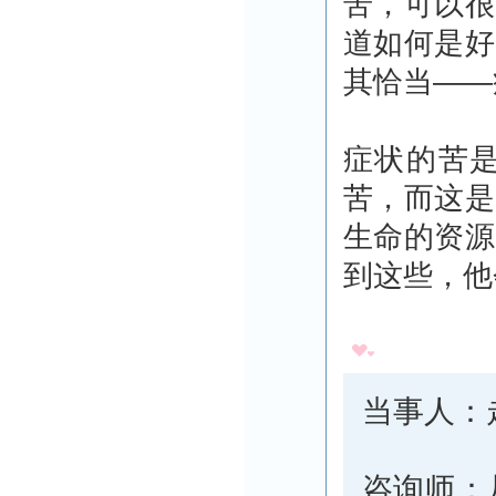
苦，可以很
道如何是好
其恰当——
症状的苦
苦，而这是
生命的资源
到这些，他
当事人：
咨询师：