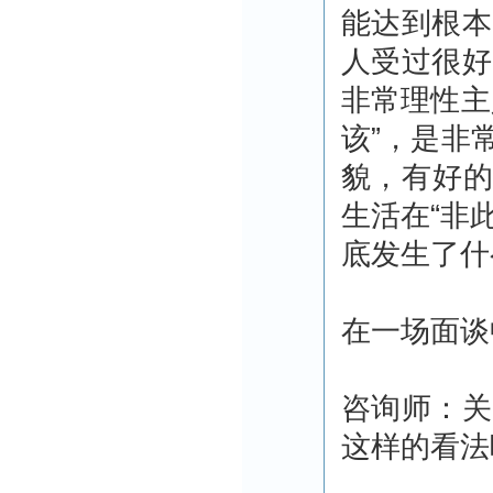
能达到根本
人受过很好
非常理性主
该”，是非
貌，有好的
生活在“非
底发生了什
在一场面谈
咨询师：关
这样的看法