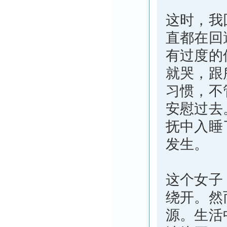
这时，我
直都在回
有过度的
就哭，跟
习惯，不
安慰过去
抚中入睡
发生。
这个女子
绕开。然
源。生活