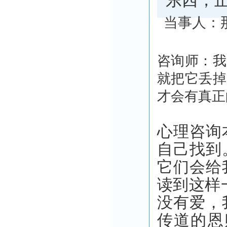
东西，
咨询师：我
就把它丢掉
才会有真正
心理咨询
自己找到
它们会给
读到这样
没有爱，
传道的恩