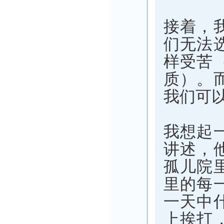
接着，
们无法
样受苦
质）。
我们可
我想起
讲述，
孤儿院
里的每
一天中
上挨打