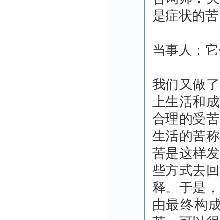
是症状的苦
当事人：它
我们又做了
上生活和成
合理的受苦
生活的苦称
苦是这样发
些方式去回
释。于是，
由最终构