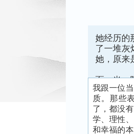
她经历的
了一堆灰烬
她，原来
面，当一
我跟一位当
质。那些
了，都没有
学、理性、
和幸福的本