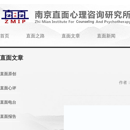
首页
直面之路
直面文章
直面新闻
直面文章
直面原创
作者
直面心评
直面电台
直面报告