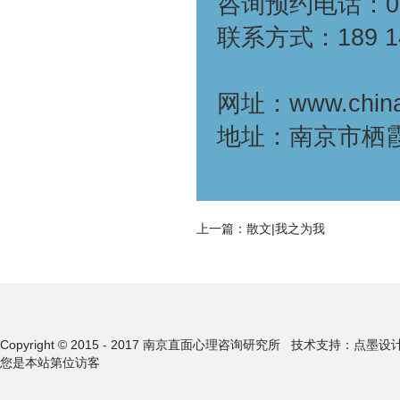
咨询预约电话：025
联系方式：189 1
网址：www.china
地址：南京市栖霞区
上一篇：
散文|我之为我
Copyright © 2015 - 2017 南京直面心理咨询研究所
技术支持：点墨设
您是本站第
位访客