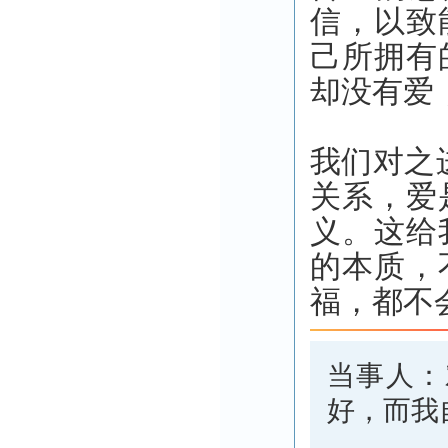
信，以致
己所拥有
却没有爱
我们对之
关系，爱
义。这给
的本质，
福，都不
当事人：
好，而我