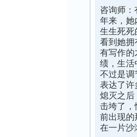
咨询师：
年来，她
生生死死
看到她拥
有写作的
绩，生活
不过是调
表达了许
熄灭之后
击垮了，
前出现的
在一片沙