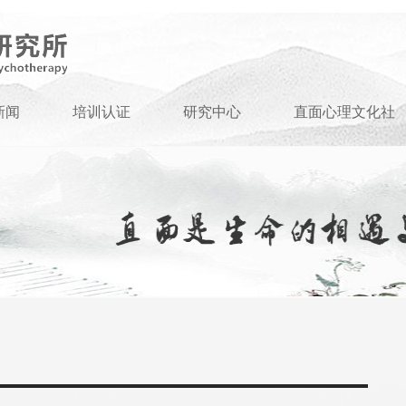
新闻
培训认证
研究中心
直面心理文化社