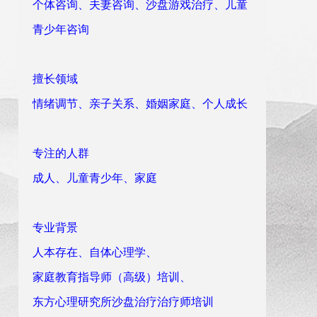
个体咨询、夫妻咨询、沙盘游戏治疗、儿童
青少年咨询
擅长领域
情绪调节、亲子关系、婚姻家庭、个人成长
专注的人群
成人、儿童青少年、家庭
专业背景
人本存在、自体心理学、
家庭教育指导师（高级）培训、
东方心理研究所沙盘治疗治疗师培训