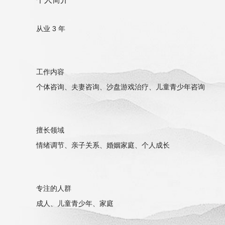
从业 3 年
工作内容
个体咨询、夫妻咨询、沙盘游戏治疗、儿童青少年咨询
擅长领域
情绪调节、亲子关系、婚姻家庭、个人成长
专注的人群
成人、儿童青少年、家庭