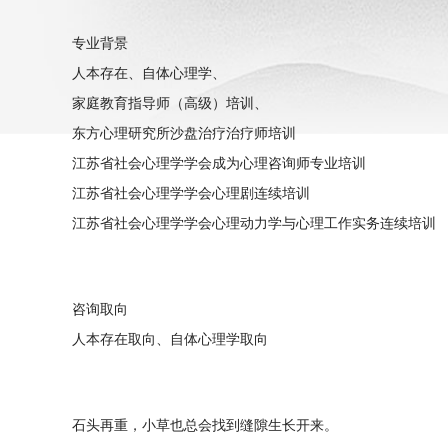
专业背景
人本存在、自体心理学、
家庭教育指导师（高级）培训、
东方心理研究所沙盘治疗治疗师培训
江苏省社会心理学学会成为心理咨询师专业培训
江苏省社会心理学学会心理剧连续培训
江苏省社会心理学学会心理动力学与心理工作实务连续培训
咨询取向
人本存在取向、自体心理学取向
石头再重，小草也总会找到缝隙生长开来。