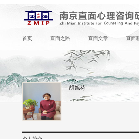
首页
直面之路
直面文章
直面
胡旭芬
个人简介