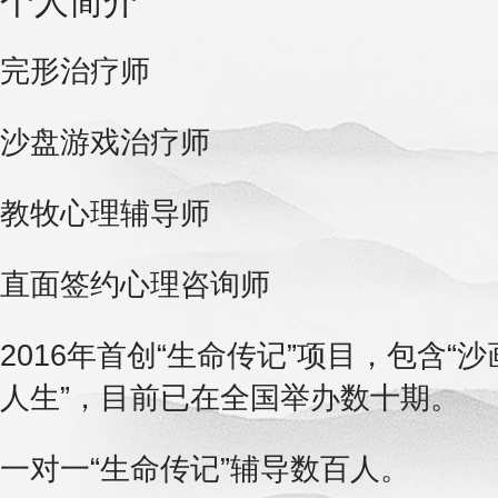
个人简介
完形治疗师
沙盘游戏治疗师
教牧心理辅导师
直面签约心理咨询师
2016年首创“生命传记”项目，包含“沙
人生”，目前已在全国举办数十期。
一对一“生命传记”辅导数百人。