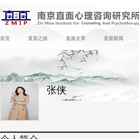
首页
直面之路
直面文章
直面新闻
张侠