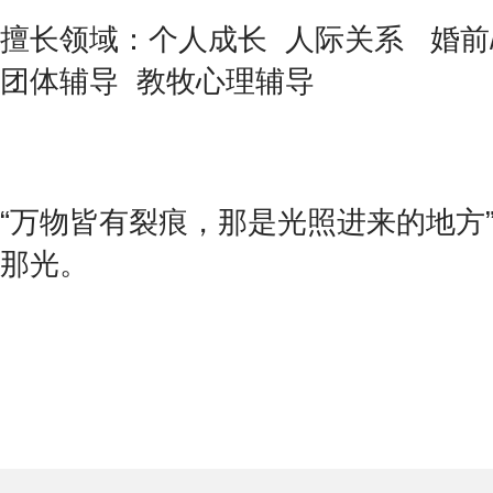
擅长领域：个人成长 人际关系 婚前
团体辅导 教牧心理辅导
“万物皆有裂痕，那是光照进来的地方
那光。