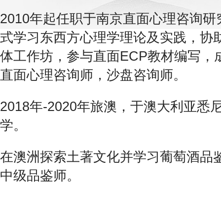
2010年起任职于南京直面心理咨询
式学习东西方心理学理论及实践，协
体工作坊，参与直面ECP教材编写，
直面心理咨询师，沙盘咨询师。
2018年-2020年旅澳，于澳大利亚
学。
在澳洲探索土著文化并学习葡萄酒品鉴
中级品鉴师。