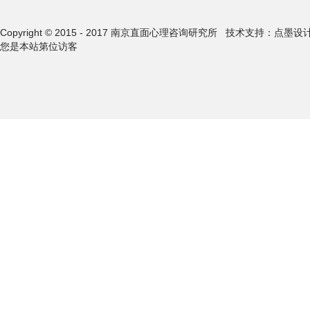
Copyright © 2015 - 2017 南京直面心理咨询研究所
技术支持：点墨设
您是本站第
位访客