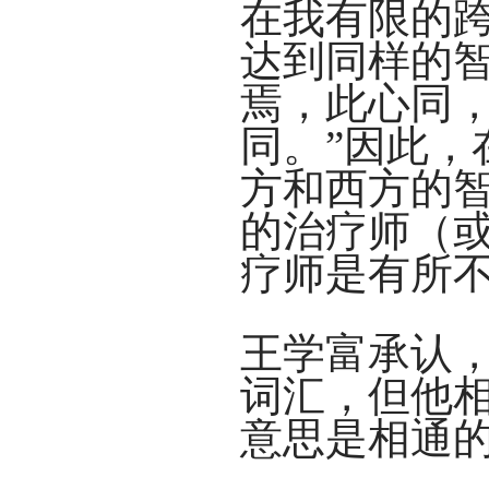
在我有限的
达到同样的
焉，此心同
同。”因此
方和西方的
的治疗师（
疗师是有所不同的。
王学富承认，
词汇，但他相
意思是相通