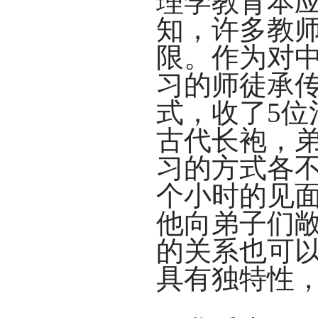
理学教育本
知，许多教
限。作为对
习的师徒承
式，收了5
古代长袍，
习的方式各
个小时的见
他向弟子们
的关系也可
具有独特性