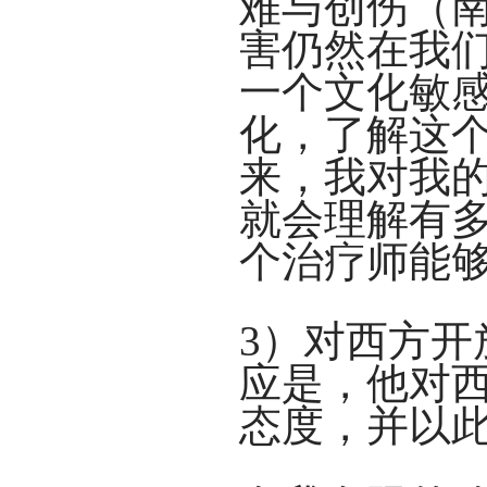
难与创伤（
害仍然在我
一个文化敏
化，了解这
来，我对我
就会理解有
个治疗师能够帮助
3）对西方
应是，他对
态度，并以