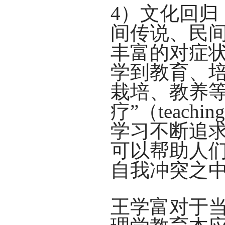
4）文化回归（C
间传说、民间习俗
丰富的对症
学到教育、
栽培、教养等
疗”（teach
学习不断追
可以帮助人
自我冲突之
王学富对于