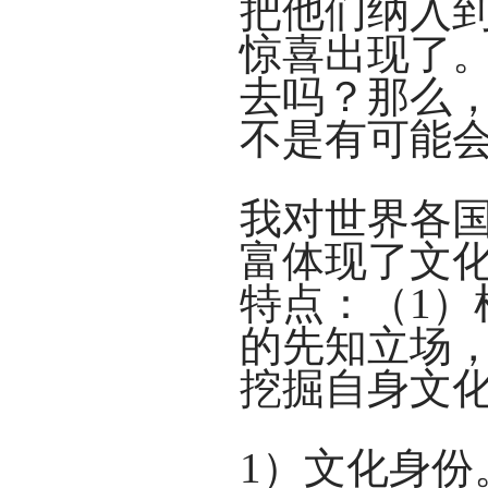
把他们纳入
惊喜出现了
去吗？那么
不是有可能
我对世界各
富体现了文
特点：（1）
的先知立场，
挖掘自身文
1）文化身份