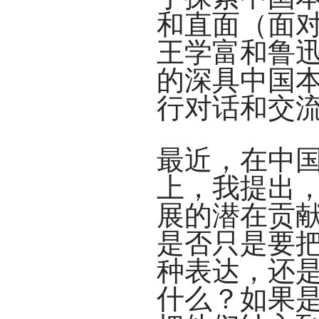
和直面（面
王学富和鲁
的深具中国本
行对话和交
最近，在中
上，我提出
展的潜在贡
是否只是要
种表达，还
什么？如果