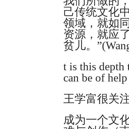
我们所做的
己传统文化
领域，就如
资源，就应
贫儿。”(Wang, 
t is this depth
can be of help
王学富很关
成为一个文