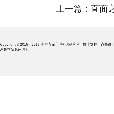
上一篇：
直面
Copyright © 2015 - 2017 南京直面心理咨询研究所
技术支持：点墨设
您是本站第
位访客