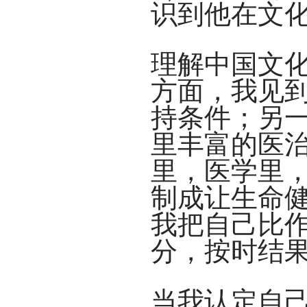
识到他在文化中
理解中国文
方面，我见
持条件；另
里丰富的医
里，医学里
制成让生命
我把自己比
分，按时结
当我认定自