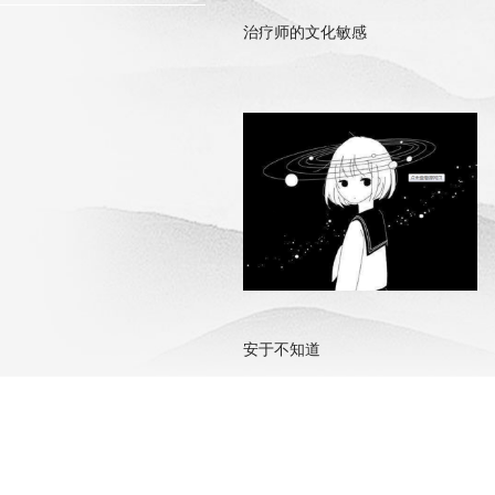
治疗师的文化敏感
安于不知道