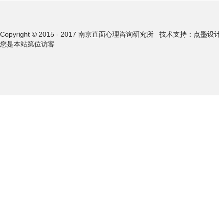
Copyright © 2015 - 2017 南京直面心理咨询研究所
技术支持：点墨设
您是本站第
位访客