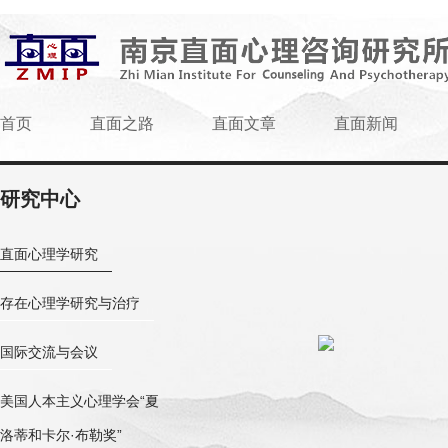
首页
直面之路
直面文章
直面新闻
研究中心
直面心理学研究
存在心理学研究与治疗
国际交流与会议
美国人本主义心理学会“夏
洛蒂和卡尔·布勒奖”