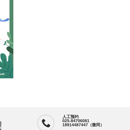
人工预约
025-84706081
18914487447（微同）