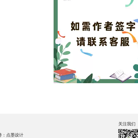
关注我们
持：点墨设计