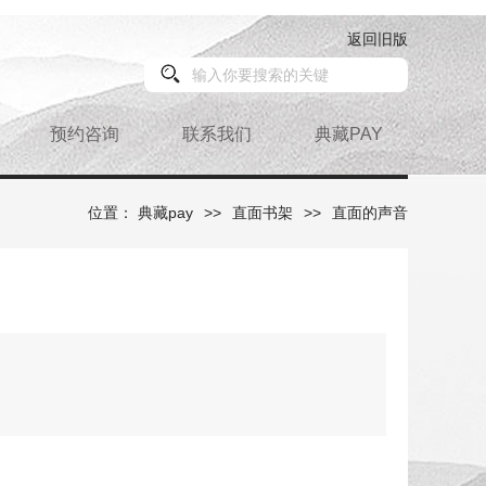
返回旧版
预约咨询
联系我们
典藏PAY
位置：
典藏pay
>>
直面书架
>>
直面的声音