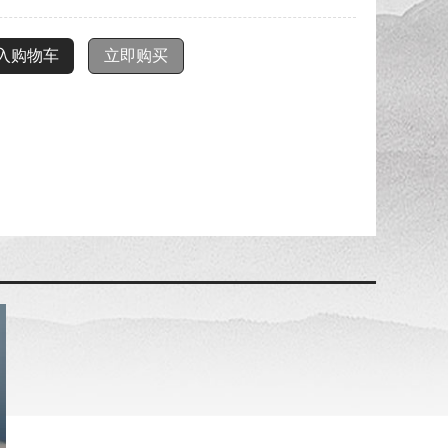
入购物车
立即购买