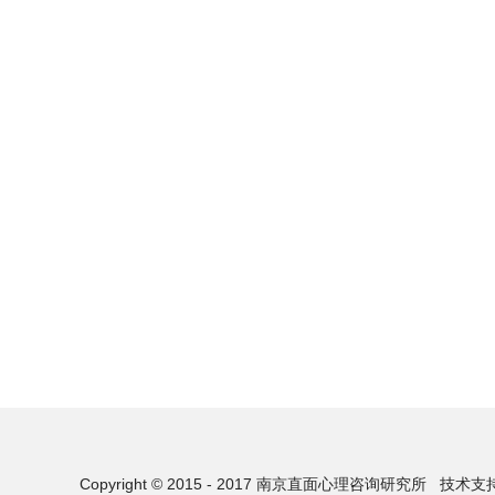
Copyright © 2015 - 2017 南京直面心理咨询研究所
技术支