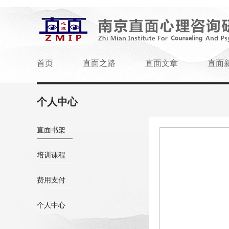
首页
直面之路
直面文章
直面
个人中心
直面书架
培训课程
费用支付
个人中心