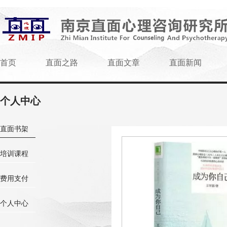
首页
直面之路
直面文章
直面新闻
个人中心
直面书架
培训课程
费用支付
个人中心