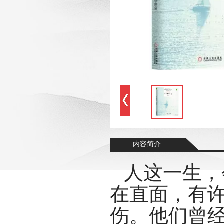
内容简介
人这一生，
在直面，有
伤。他们曾