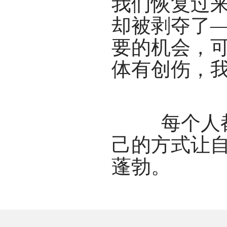
我们恢复过
却被剥夺了
要的机会，
体有创伤，
每个人都
己的方式让
蓬勃。