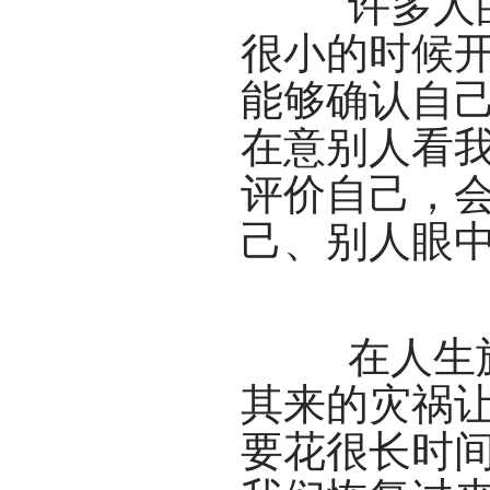
许多人的
很小的时候
能够确认自
在意别人看
评价自己，
己、别人眼
在人生旅
其来的灾祸
要花很长时