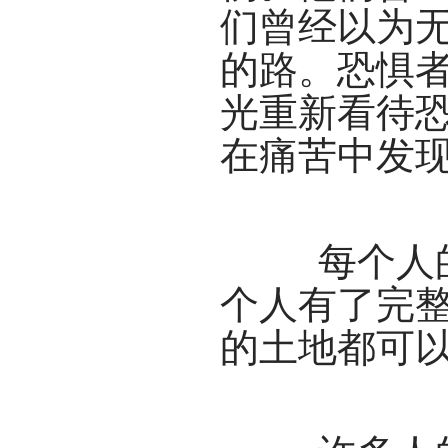
们曾经以为
的路。恐惧
光重新看待
在痛苦中发
每个人的
个人有了完
的土地都可