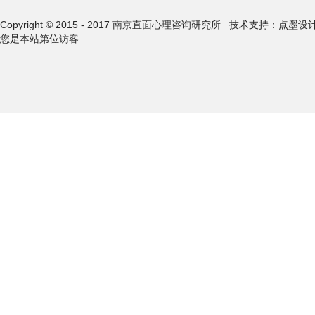
Copyright © 2015 - 2017 南京直面心理咨询研究所
技术支持：点墨设
您是本站第
位访客