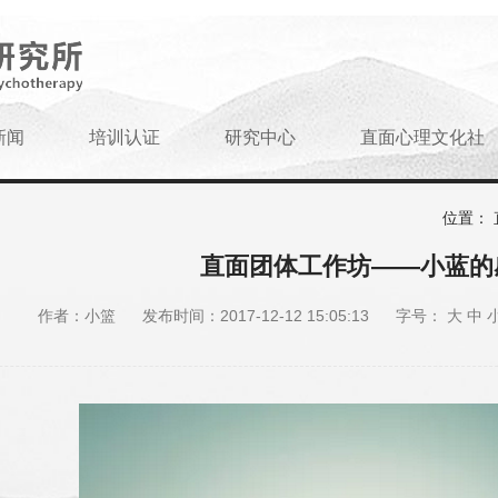
新闻
培训认证
研究中心
直面心理文化社
位置：
直面团体工作坊——小蓝的
作者：小篮
发布时间：2017-12-12 15:05:13
字号：
大
中