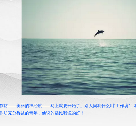
作坊——美丽的神经质——马上就要开始了。别人问我什么叫“工作坊”
作坊充分得益的青年，他说的话比我说的好！