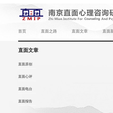
首页
直面之路
直面文章
直面
直面文章
直面原创
直面心评
直面电台
直面报告