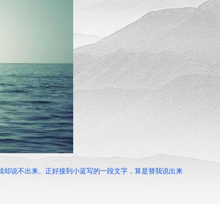
，我却说不出来。正好接到小蓝写的一段文字，算是替我说出来