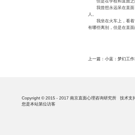
但是在学校和直面之间
我曾想永远呆在直面，
人。
我坐在火车上，看着窗
有哪些离别，但是在直面
上一篇：
小蓝：梦幻工作
Copyright © 2015 - 2017 南京直面心理咨询研究所
技术支
您是本站第
位访客