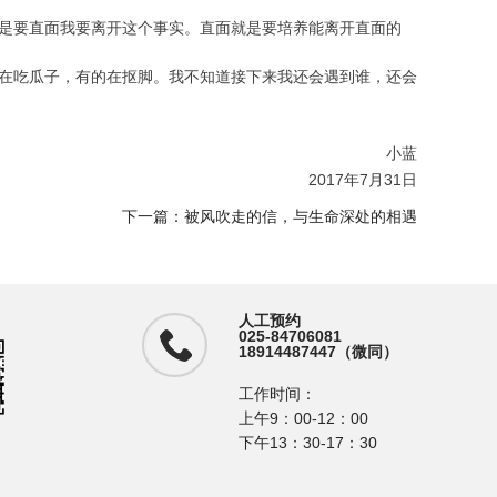
是要直面我要离开这个事实。直面就是要培养能离开直面的
在吃瓜子，有的在抠脚。我不知道接下来我还会遇到谁，还会
小蓝
2017年7月31日
下一篇：
被风吹走的信，与生命深处的相遇
人工预约
025-84706081
18914487447（微同）
工作时间：
上午9：00-12：00
下午13：30-17：30