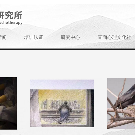
新闻
培训认证
研究中心
直面心理文化社