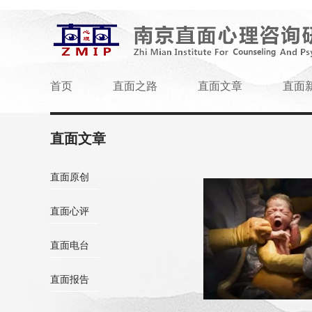
首页
直面之路
直面文章
直面
直面文章
直面原创
直面心评
直面电台
直面报告