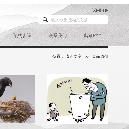
返回旧版
预约咨询
联系我们
典藏PAY
位置：
直面文章
>>
直面原创