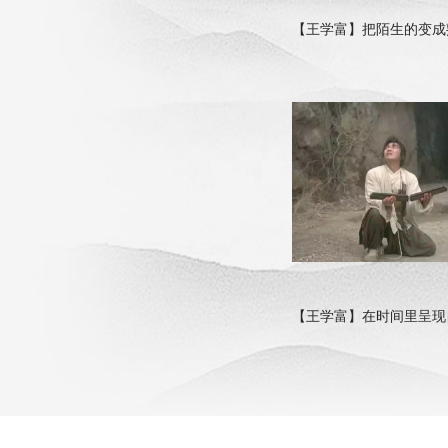
【王学富】把陌生的变成
【王学富】在时间里呈现